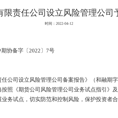
有限责任公司设立风险管理公司
时间：2022-04-12
协备字〔
2022
〕
7
号
司设立风险管理公司备案报告》（和融期字[20
格按照《期货公司风险管理公司业务试点指引》及
展业务试点，切实防范和控制风险，保护投资者合