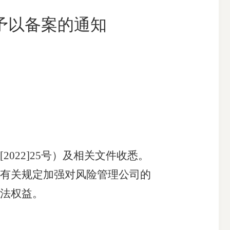
予以备案的通知
搜索
22]25号）及相关文件收悉。
有关规定加强对风险管理公司的
法权益。