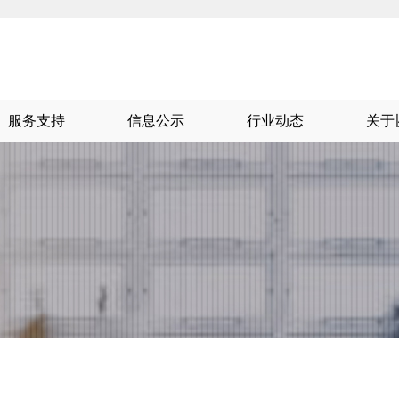
服务支持
信息公示
行业动态
关于