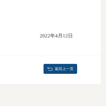
2022年4月12日
返回上一页