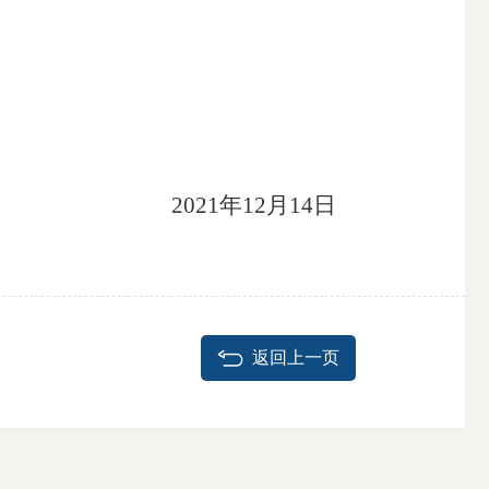
2021年12月14日
返回上一页