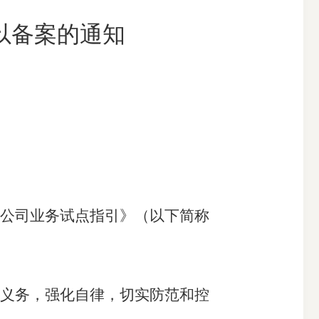
以备案的通知
搜索
公司业务试点指引》（以下简称
义务，强化自律，切实防范和控