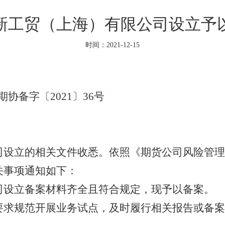
新工贸（上海）有限公司设立予
时间：2021-12-15
协备字〔
2021
〕
36
号
：
立的相关文件收悉。依照《期货公司风险管理
关事项通知如下：
设立备案材料齐全且符合规定，现予以备案。
规范开展业务试点，及时履行相关报告或备案