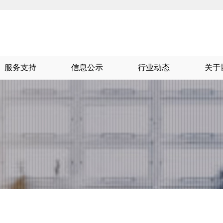
服务支持
信息公示
行业动态
关于