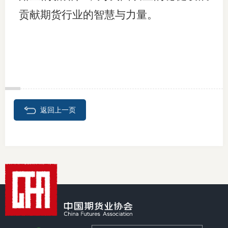
贡献期货行业的智慧与力量。
返回上一页