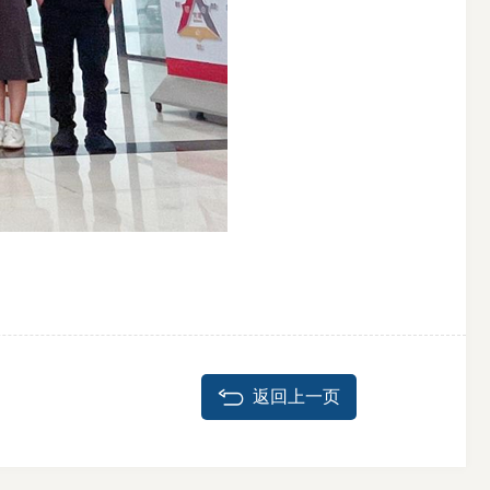
返回上一页