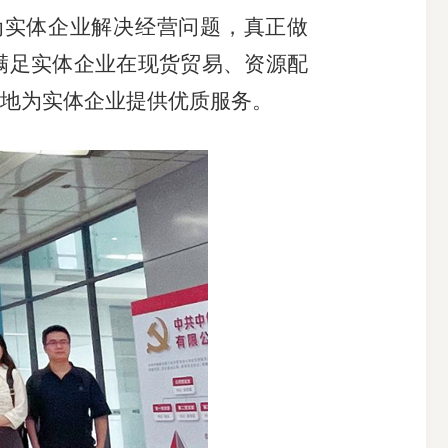
为实体企业解决经营问题，真正做
满足实体企业在现货贸易、资源配
地为实体企业提供优质服务。