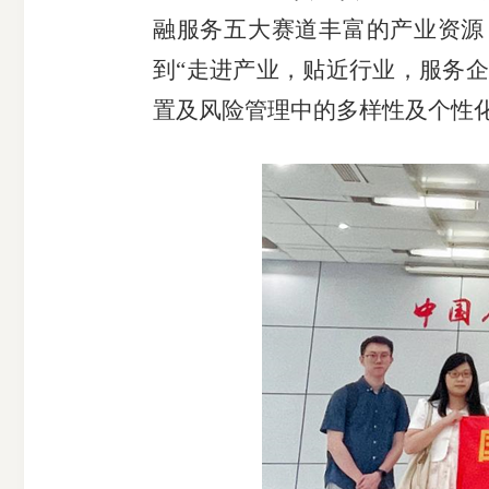
融服务五大赛道丰富的产业资源
到“走进产业，贴近行业，服务
置及风险管理中的多样性及个性