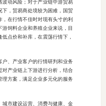
格波动风险；对于产业链中游贸易
况下，贸易商处境较为困难，国贸
作，在行情不佳时对现有头寸的利
下游饲料企业和养殖企业来说，目
逢低点价和补库，在震荡行情下，
客户、产业客户的行情研判和业务
过对产业链上下游进行分析，结合
管理方案，满足企业多元化的服务
、城市建设运营、消费与健康、金