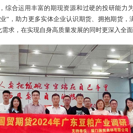
，综合运用丰富的期现资源和过硬的投研能力
企业”，助力更多实体企业认识期货、拥抱期货，
化需求，在实现自身高质量发展的同时更深入全面