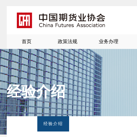
首页
政策法规
业务办理
经验介绍
北
京
经验介绍