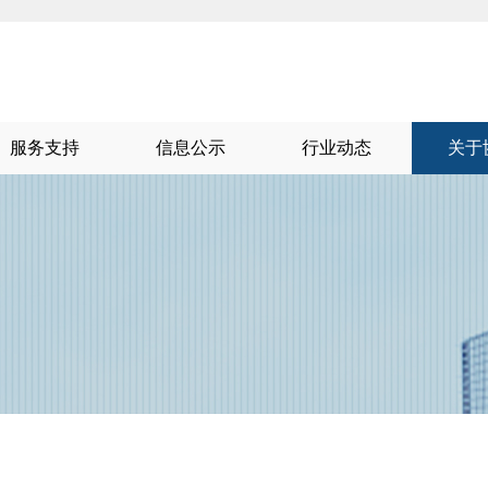
服务支持
信息公示
行业动态
关于