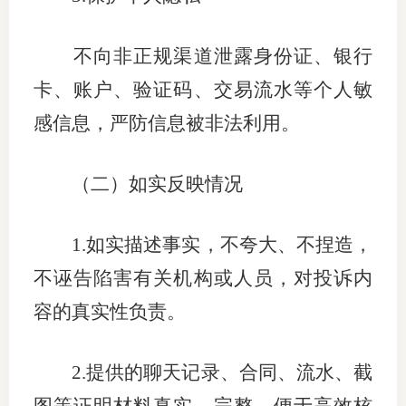
不向非正规渠道泄露身份证、银行
卡、账户、验证码、交易流水等个人敏
感信息，严防信息被非法利用。
（二）如实反映情况
1.
如实描述事实，不夸大、不捏造，
不诬告陷害有关机构或人员，对投诉内
容的真实性负责。
2.
提供的聊天记录、合同、流水、截