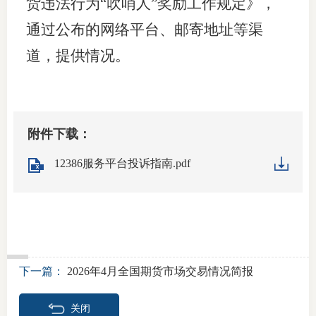
货违法行为“吹哨人”奖励工作规定》，
通过公布的网络平台、邮寄地址等渠
道，提供情况。
附件下载：
12386服务平台投诉指南.pdf
下一篇：
2026年4月全国期货市场交易情况简报
关闭