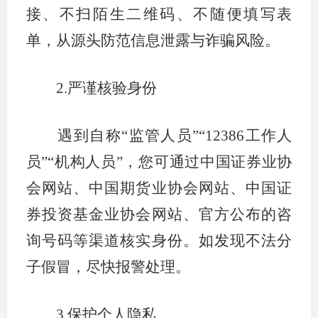
接、不扫陌生二维码、不随便填写表
单，从源头防范信息泄露与诈骗风险。
2.
严谨核验身份
遇到自称“监管人员”“
12386
工作人
员”“机构人员”，您可通过中国证券业协
会网站、中国期货业协会网站、中国证
券投资基金业协会网站、官方公布的咨
询号码等渠道核实身份。如发现不法分
子假冒，尽快报警处理。
3.
保护个人隐私