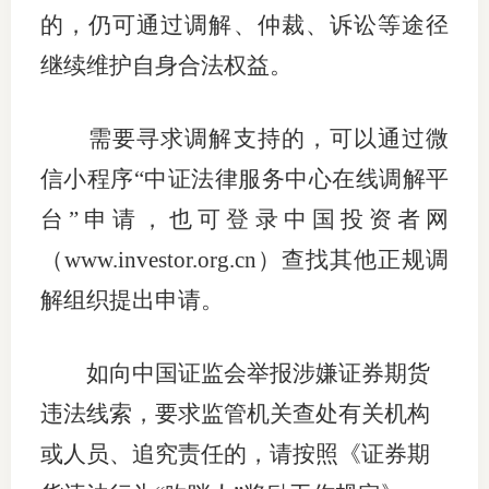
的，仍可通过调解、仲裁、诉讼等途径
继续维护自身合法权益。
需要寻求调解支持的，可以通过微
信小程序“中证法律服务中心在线调解平
台”申请，也可登录中国投资者网
（
www.investor.org.cn
）查找其他正规调
解组织提出申请。
如向中国证监会举报涉嫌证券期货
违法线索，要求监管机关查处有关机构
或人员、追究责任的，请按照《证券期