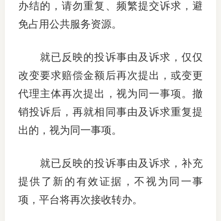
办结的，请勿重复、频繁提交诉求，避
免占用公共服务资源。
就已反映的投诉事由及诉求，仅仅
改变要求赔偿金额后再次提出，或变更
代理主体再次提出，视为同一事项。撤
销投诉后，再就相同事由及诉求重复提
出的，视为同一事项。
就已反映的投诉事由及诉求，补充
提供了新的有效证据，不视为同一事
项，平台将再次接收转办。