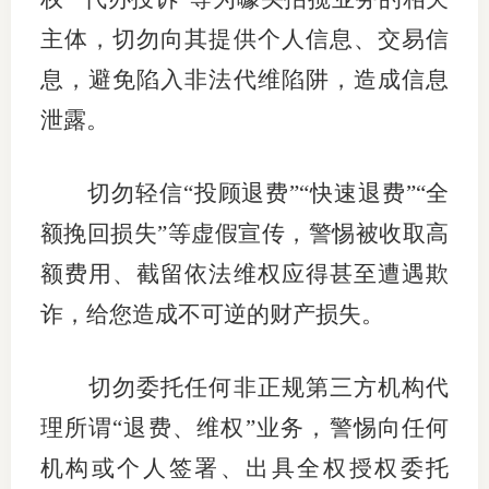
主体，切勿向其提供个人信息、交易信
息，避免陷入非法代维陷阱，造成信息
泄露。
切勿轻信“投顾退费”“快速退费”“全
额挽回损失”等虚假宣传，警惕被收取高
额费用、截留依法维权应得甚至遭遇欺
诈，给您造成不可逆的财产损失。
切勿委托任何非正规第三方机构代
理所谓“退费、维权”业务，警惕向任何
机构或个人签署、出具全权授权委托