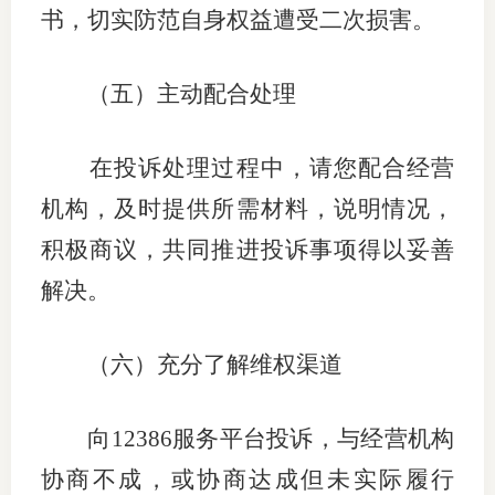
书，切实防范自身权益遭受二次损害。
（五）
主动配合处理
在投诉处理过程中，请您配合经营
机构，及时提供所需材料，说明情况，
积极商议，共同推进投诉事项得以妥善
解决。
（六）充分了解维权渠道
向
12386
服务平台投诉，与经营机构
协商不成，或协商达成但未实际履行