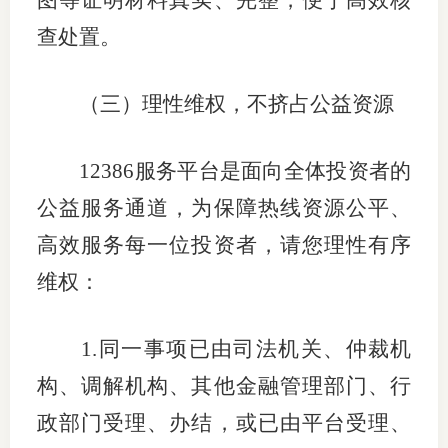
图等证明材料真实、完整，便于高效核
查处置。
（三）理性维权，不挤占公益资源
12386
服务平台是面向全体投资者的
公益服务通道，为保障热线资源公平、
高效服务每一位投资者，请您理性有序
维权：
1.
同一事项已由司法机关、仲裁机
构、调解机构、其他金融管理部门、行
政部门受理、办结，或已由平台受理、