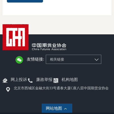
友情链接:
相关链接
网上投诉
廉政举报
机构地图
北京市西城区金融大街33号通泰大厦C座八层中国期货业协会
网站地图