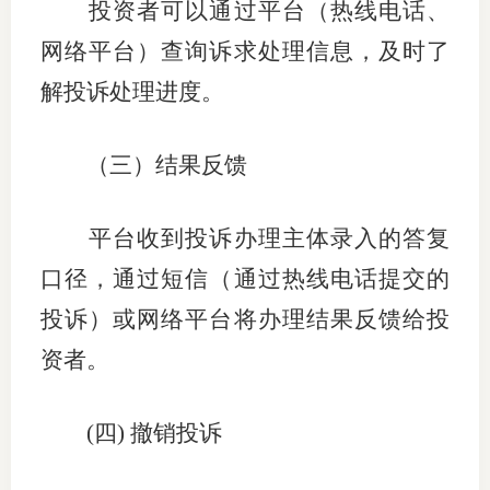
投资者可以通过平台（热线电话、
网络平台）查询诉求处理信息，及时了
解投诉处理进度。
（三）结果反馈
平台收到投诉办理主体录入的答复
口径，通过短信（通过热线电话提交的
投诉）或网络平台将办理结果反馈给投
资者。
(
四
)
撤销投诉