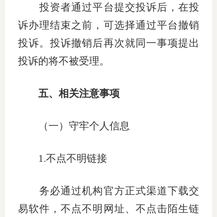
投资者通过平台提交投诉后，在投
诉办理结束之前，可选择通过平台撤销
投诉。投诉撤销后再次就同一事项提出
投诉的将不被受理。
五、相关注意事项
（一）守牢个人信息
1.
不点不明链接
务必通过机构官方正式渠道下载交
易软件，不点不明网址、不点击陌生链