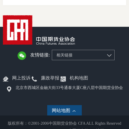
友情链接:
相关链接
网上投诉
廉政举报
机构地图
北京市西城区金融大街33号通泰大厦C座八层中国期货业协会
网站地图
版权所有：©2001-2006中国期货业协会 CFA ALL Rights Reserved