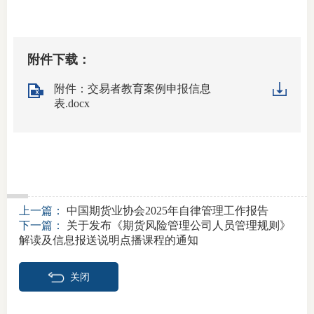
附件下载：
附件：交易者教育案例申报信息
表.docx
上一篇：
中国期货业协会2025年自律管理工作报告
下一篇：
关于发布《期货风险管理公司人员管理规则》
解读及信息报送说明点播课程的通知
关闭