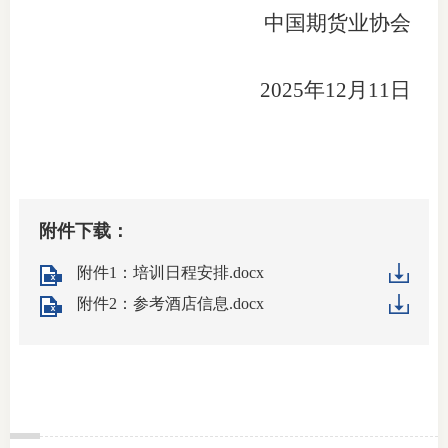
中国期货业协会
2025年12月11日
附件下载：
附件1：培训日程安排.docx
附件2：参考酒店信息.docx