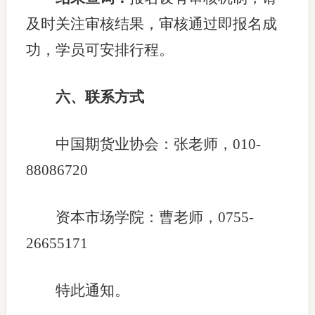
及时关注审核结果，审核通过即报名成
功，学员可安排行程。
六、联系方式
中国期货业协会：张老师，010-
88086720
资本市场学院：曹老师，0755-
26655171
特此通知。