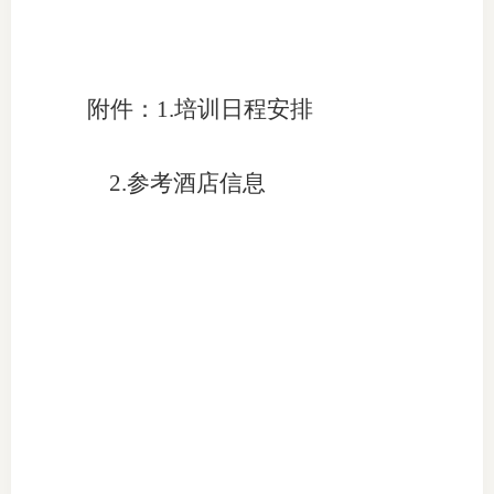
附件：1.培训日程安排
2.参考酒店信息