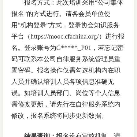
报名方式：此次培训采用“公司集体
报名”的方式进行。请各会员单位使
用“机构登录”方式，登录协会知识服务
平台（https://mooc.cfachina.org/）进行报
名。登录账号为G*****_P01，若忘记密
码可联系本公司自律服务系统管理员重
置密码。报名操作仅需勾选机构内在职
人员并确认培训人员各项信息准确无
误。如培训人员部门、岗位等个人信息
需修改更新，请先行在自律服务系统内
修改，报名系统将同步更新数据。
结果查询：
报名设有审核机制，请