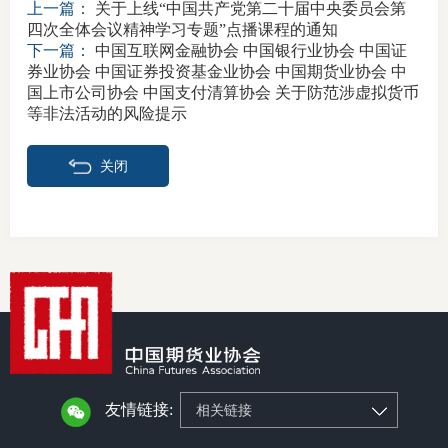
上一篇：
关于上线“中国共产党第二十届中央委员会第
四次全体会议精神学习专题”点播课程的通知
下一篇：
中国互联网金融协会 中国银行业协会 中国证
券业协会 中国证券投资基金业协会 中国期货业协会 中
国上市公司协会 中国支付清算协会 关于防范涉虚拟货币
等非法活动的风险提示
关闭
友情链接:
相关链接