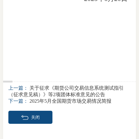
上一篇：
关于征求《期货公司交易信息系统测试指引
（征求意见稿）》等2项团体标准意见的公告
下一篇：
2025年5月全国期货市场交易情况简报
关闭