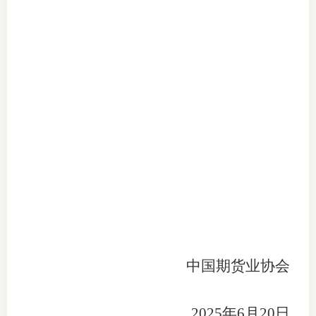
中国期货业协会
2025年6月20日