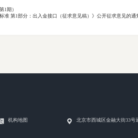
第1期）
标准 第1部分：出入金接口（征求意见稿）》公开征求意见的通
机构地图
北京市西城区金融大街33号