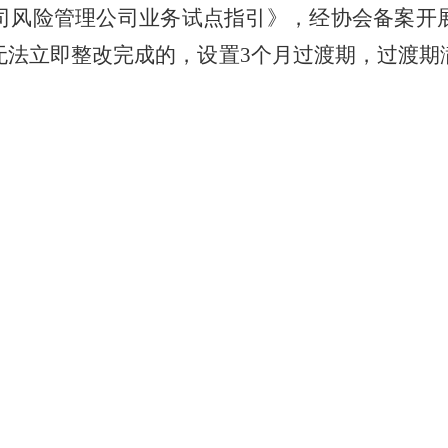
司风险管理公司业务试点指引》，经协会备案开
无法立即整改完成的，设置
3
个月过渡期，过渡期