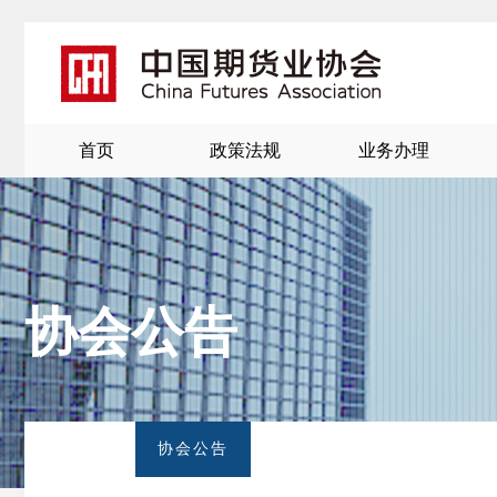
首页
政策法规
业务办理
协会公告
北
京
协会公告