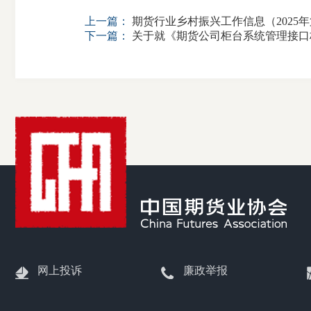
上一篇：
期货行业乡村振兴工作信息（2025年
下一篇：
关于就《期货公司柜台系统管理接口
网上投诉
廉政举报