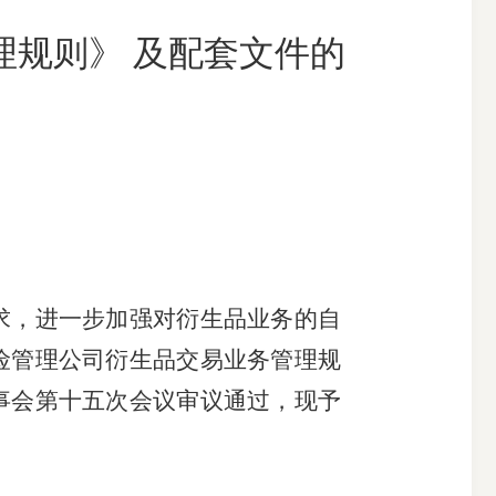
理规则》 及配套文件的
搜索
求，进一步加强对衍生品业务的自
险管理公司衍生品交易业务管理规
事会第十五次会议审议通过，现予