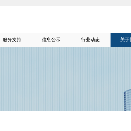
服务支持
信息公示
行业动态
关于