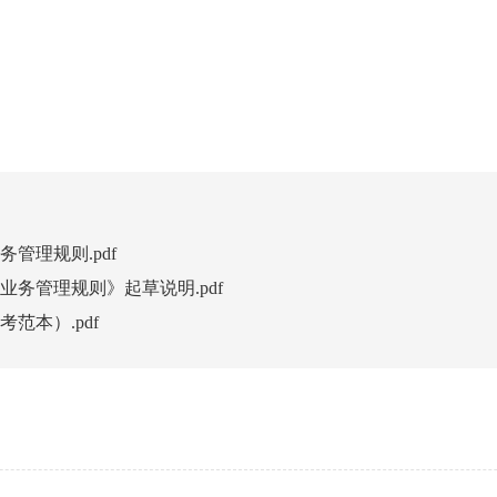
管理规则.pdf
业务管理规则》起草说明.pdf
范本）.pdf