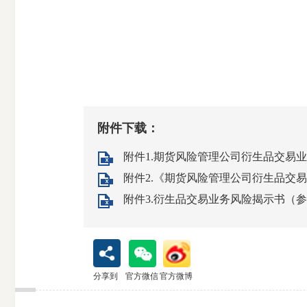
受
理
渠
附件下载：
道
附件1.期货风险管理公司衍生品交易业务
附件2.《期货风险管理公司衍生品交易
附件3.衍生品交易业务风险揭示书（参考
分享到
官方微信
官方微博