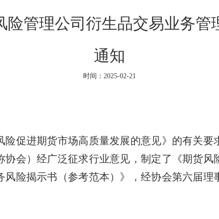
风险管理公司衍生品交易业务管
通知
时间：2025-02-21
风险促进期货市场高质量发展的意见》的有关要
称协会）经广泛征求行业意见，制定了
《期货风
务风险揭示书（参考范本）》
，经协会第六届理