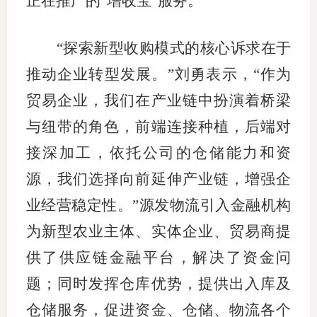
正在推广的“增收宝”服务。
“探索新型收购模式的核心诉求在于
推动企业转型发展。”刘勇表示，“作为
贸易企业，我们在产业链中扮演着桥梁
与纽带的角色，前端连接种植，后端对
接深加工，依托公司的仓储能力和资
源，我们选择向前延伸产业链，增强企
业经营稳定性。”源发物流引入金融机构
为新型农业主体、实体企业、贸易商提
供了供应链金融平台，解决了资金问
题；同时发挥仓库优势，提供出入库及
仓储服务，促进资金、仓储、物流各个