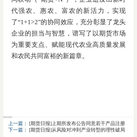
代强农、惠农、富农的新活力，实现
了“1+1>2”的协同效应，充分彰显了龙头
企业的担当与智慧，谱写了以期货市场
为重要支点、赋能现代农业高质量发展
和农民共同富裕的新篇章。
上一篇：
[期货日报]上期所发布公告同意若干产品注册
下一篇：
[期货日报]从风险对冲到产业转型的理性破局