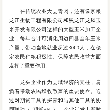
在传统农业大县青冈，还有像京粮
龙江生物工程有限公司和黑龙江龙凤玉
米开发有限公司这样的大型玉米加工企
业，每年合计可消化周边四县全年玉米
产量，带动当地就业超过3000人，在稳
定农民种粮积极性、保障农民收益方面
发挥了重要作用。
龙头企业作为县域经济的支柱，肩
负着带动农民增收致富的重要使命。通
过对期货工具的探索和与其他工具的协
同联动（“期货+N”），企业迸发出新时