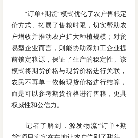
“订单+期货”模式优化了农户售粮定
价方式、拓展了售粮时限，切实帮助农
户增收并推动农户扩大种植规模；对贸
易型企业而言，则能协助深加工企业提
前锁定粮源，保证了生产的稳定性。该
模式将期货价格与现货价格进行关联，
农民不再单一依赖现货价格进行结算，
而是可以参考期货价格进行售粮，更具
权威性和公信力。
记者了解到，源发物流“订单+期
货”项目实实在在地让农户尝到了甜头。