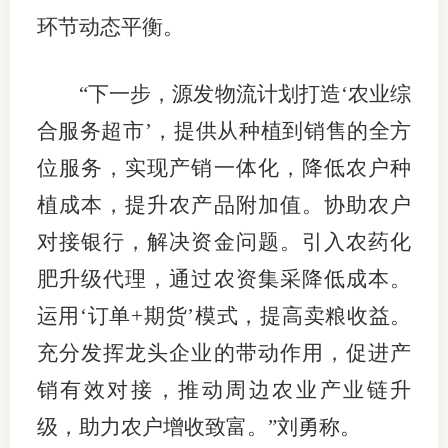
环节动态平衡。
“下一步，源发物流计划打造‘农业综
合服务超市’，提供从种植到销售的全方
位服务，实现产销一体化，降低农户种
植成本，提升农产品附加值。协助农户
对接银行，解决资金问题。引入农药化
肥升级代理，通过农资集采降低成本。
运用‘订单+期货’模式，提高卖粮收益。
充分发挥龙头企业的带动作用，促进产
销有效对接，推动周边农业产业链升
级，助力农户增收致富。”刘勇称。