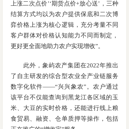
上涨二次点价’‘期货点价+放心送’，三种
结算方式均以为农户提供保底和二次博
弈价格上涨为核心逻辑，充分考量不同
客户群体对价格认知能力不同而制定，
更好更全面地助力农户实现增收”。
此外，象屿农产集团在2022年推出
了自主研发的综合型农业全产业链服务
数字化软件——“兴兴象农”。农户通过
该平台不仅能查询到黑龙江各区域的玉
米、大豆的实时价格，还能进行线上粮
食贸易、融资、仓单质押等操作，包括