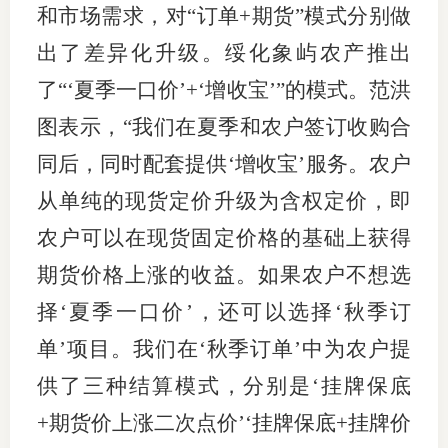
和市场需求，对“订单+期货”模式分别做
出了差异化升级。绥化象屿农产推出
了“‘夏季一口价’+‘增收宝’”的模式。范洪
图表示，“我们在夏季和农户签订收购合
同后，同时配套提供‘增收宝’服务。农户
从单纯的现货定价升级为含权定价，即
农户可以在现货固定价格的基础上获得
期货价格上涨的收益。如果农户不想选
择‘夏季一口价’，还可以选择‘秋季订
单’项目。我们在‘秋季订单’中为农户提
供了三种结算模式，分别是‘挂牌保底
+期货价上涨二次点价’‘挂牌保底+挂牌价