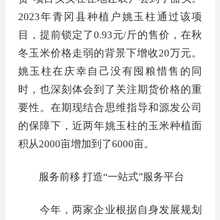
2023年青冈县种植户姚玉柱通过该项
目，提前锁定了0.93元/斤的售价，在秋
冬玉米价格走弱的背景下增收20万元。
姚玉柱在庆幸自己没有囤粮惜售的同
时，也深刻体会到了关注期货价格的重
要性。在期现结合思维指导和源发公司
的保障下，近两年姚玉柱的玉米种植面
积从2000亩增加到了6000亩。
服务前移 打造“一站式”服务平台
今年，两家企业根据自身发展规划