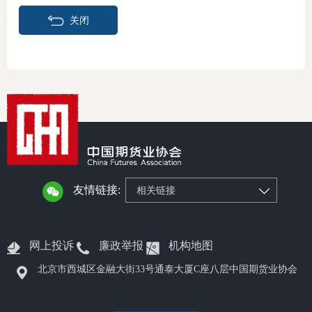
关闭
友情链接:
相关链接
网上投诉
廉政举报
机构地图
北京市西城区金融大街33号通泰大厦C座八层中国期货业协会