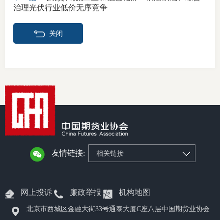
治理光伏行业低价无序竞争
关闭
友情链接:
相关链接
网上投诉
廉政举报
机构地图
北京市西城区金融大街33号通泰大厦C座八层中国期货业协会