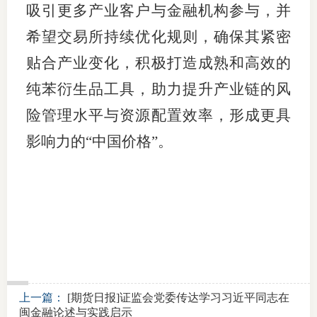
吸引更多产业客户与金融机构参与，并
希望交易所持续优化规则，确保其紧密
贴合产业变化，积极打造成熟和高效的
纯苯衍生品工具，助力提升产业链的风
险管理水平与资源配置效率，形成更具
影响力的“中国价格”。
上一篇：
[期货日报]证监会党委传达学习习近平同志在
闽金融论述与实践启示