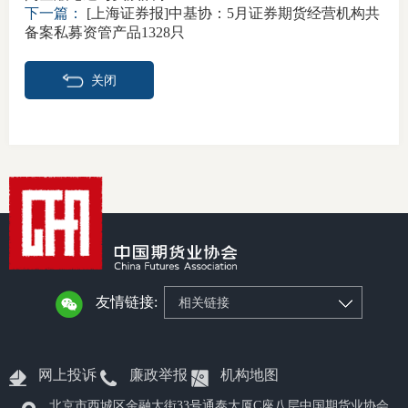
下一篇：
[上海证券报]中基协：5月证券期货经营机构共
备案私募资管产品1328只
关闭
友情链接:
相关链接
网上投诉
廉政举报
机构地图
北京市西城区金融大街33号通泰大厦C座八层中国期货业协会