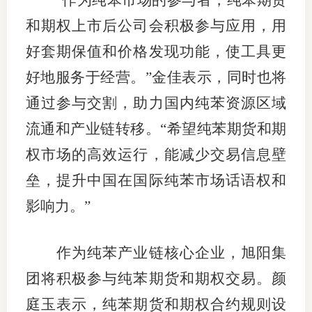
“作为纯苯市场的参与者，纯苯期货
和期权上市后公司会积极参与应用，用
好套期保值和价格发现功能，使工具更
好地服务于经营。”金佳表示，同时也将
通过参与交割，助力国内纯苯资源区域
流通和产业链转移。“希望纯苯期货和期
权市场的高效运行，能减少交易信息壁
垒，提升中国在国际纯苯市场话语权和
影响力。”
作为纯苯产业链核心企业，旭阳集
团将积极参与纯苯期货和期权交易。颜
庭玉表示，纯苯期货和期权合约规则设