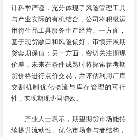
计科学严谨，充分体现了风险管理工具
与产业实际的有机结合，公司将积极运
用衍生品工具服务生产经营。一方面，
基于现货敞口和风险偏好，审慎开展期
货套期保值；另一方面，密切关注期现
价差，未来在条件成熟时将探索参考期
货价格进行点价交易，并评估利用厂库
交割机制优化物流与库存管理的可行
性，实现期现协同增效。
产业人士表示，期望期货市场能持
续提升流动性、优化市场参与者结构，