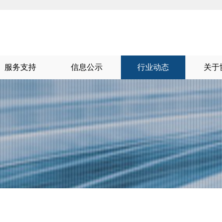
服务支持
信息公示
行业动态
关于