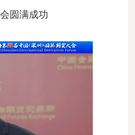
大会圆满成功
搜索