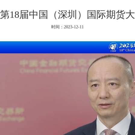
第18届中国（深圳）国际期货
时间：2023-12-11