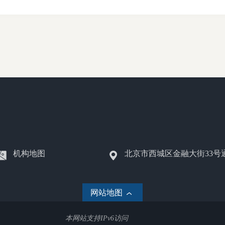
机构地图
北京市西城区金融大街33号
网站地图
本网站支持IPv6访问