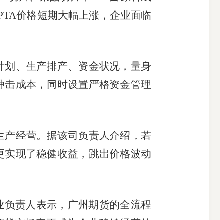
PTA价格短期大幅上涨，企业面临
划、生产排产、资金状况，量身
冲击成本，同时设置严格资金管理
产经营。据该司负责人介绍，若
更实现了稳健收益，跳出价格波动
业负责人表示，广州期货的全流程