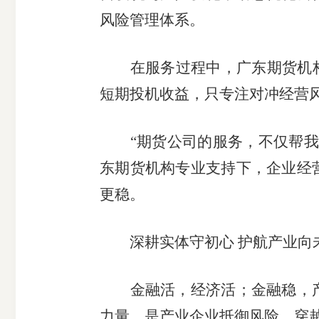
风险管理体系。
在服务过程中，广东期货机构始
短期投机收益，只专注对冲经营
“期货公司的服务，不仅帮我们
东期货机构专业支持下，企业经
更稳。
深耕实体守初心 护航产业向
金融活，经济活；金融稳，产
力量，是产业企业抵御风险、穿越