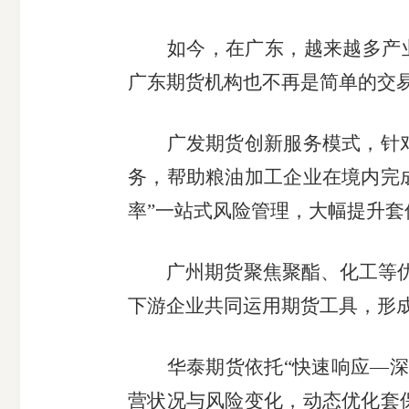
如今，在广东，越来越多产业企
广东期货机构也不再是简单的交易
广发期货创新服务模式，针对
务，帮助粮油加工企业在境内完
率”一站式风险管理，大幅提升
广州期货聚焦聚酯、化工等优势
下游企业共同运用期货工具，形成
华泰期货依托“快速响应—深度
营状况与风险变化，动态优化套