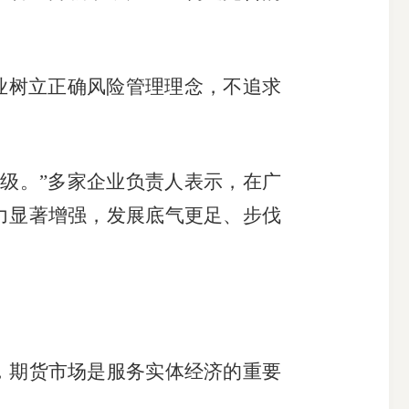
业树立正确风险管理理念，不追求
级。”多家企业负责人表示，在广
力显著增强，发展底气更足、步伐
期货市场是服务实体经济的重要