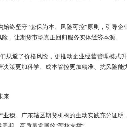
终坚守“套保为本、风险可控”原则，引导企
风险，让期货市场真正回归服务实体经济本源。
规避了价格风险，更推动企业经营管理模式升
营决策更加科学、成本管控更加精准、抗风险能
未来
业稳。广东辖区期货机构的生动实践充分证明，
周期、高质量发展的“硬核支撑”。