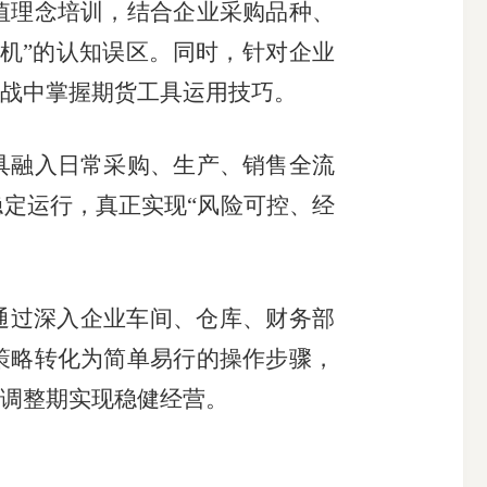
理念培训，结合企业采购品种、
投机”的认知误区。同时，针对企业
战中掌握期货工具运用技巧。
融入日常采购、生产、销售全流
定运行，真正实现“风险可控、经
通过深入企业车间、仓库、财务部
策略转化为简单易行的操作步骤，
调整期实现稳健经营。