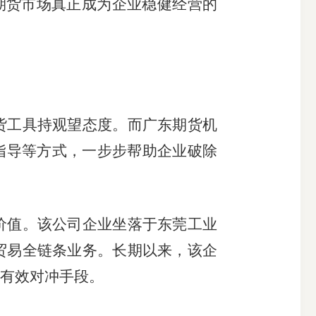
，期货市场真正成为企业稳健经营的
工具持观望态度。而广东期货机
指导等方式，一步步帮助企业破除
值。该公司企业坐落于东莞工业
贸易全链条业务。长期以来，该企
有效对冲手段。