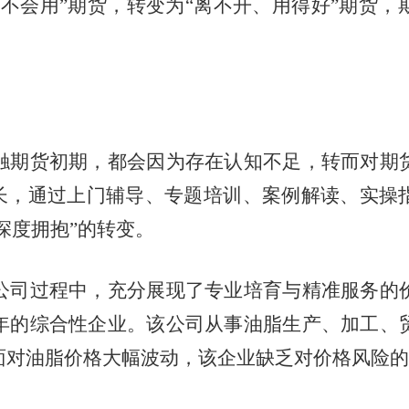
不会用”期货，转变为“离不开、用得好”期货
期货初期，都会因为存在认知不足，转而对期货
成长，通过上门辅导、专题培训、案例解读、实操
深度拥抱”的转变。
司过程中，充分展现了专业培育与精准服务的价
年的综合性企业。该公司从事油脂生产、加工、
面对油脂价格大幅波动，该企业缺乏对价格风险的