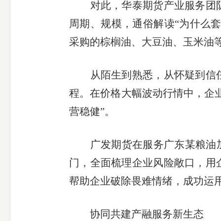
对此，华泰期货产业服务团队
周期、规模，通俗解读“为什么套
采购的棕榈油、大豆油、玉米油
从陌生到熟悉，从怀疑到信任
程。在价格大幅波动行情中，企
营稳健”。
广发期货在服务广东某粮油加工
门，全面梳理企业风险敞口，用
帮助企业破除畏难情绪，成功运
协同共建产融服务新生态