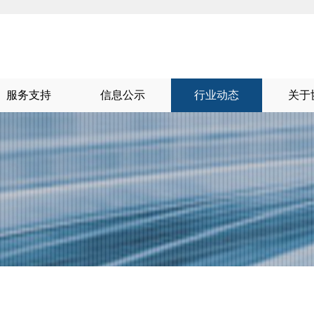
服务支持
信息公示
行业动态
关于