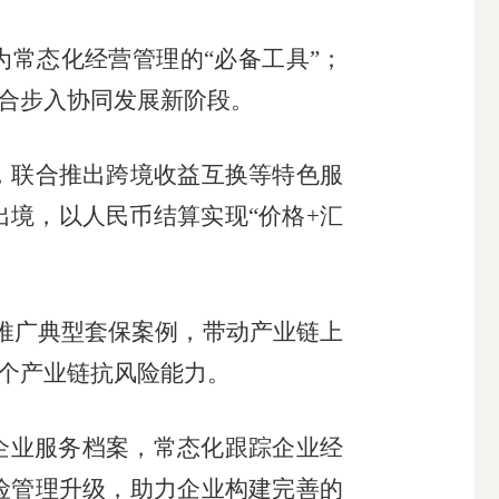
常态化经营管理的“必备工具”；
结合步入协同发展新阶段。
联合推出跨境收益互换等特色服
境，以人民币结算实现“价格+汇
。
推广典型套保案例，带动产业链上
整个产业链抗风险能力。
企业服务档案，常态化跟踪企业经
险管理升级，助力企业构建完善的