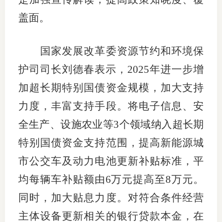
盖面。
国家发展改革委资源节约和环境保
护司司长刘德春表示，2025年进一步增
加超长期特别国债资金规模，加大支持
力度，丰富支持手段。将电子信息、安
全生产、设施农业等3个领域纳入超长期
特别国债资金支持范围，提高新能源城
市公交车及动力电池更新补贴标准，平
均每辆车补贴额由6万元提高至8万元。
同时，加大贴息力度。对符合条件经营
主体设备更新相关的银行贷款本金，在