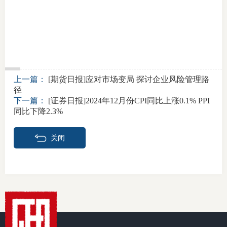
上一篇：
[期货日报]应对市场变局 探讨企业风险管理路
径
下一篇：
[证券日报]2024年12月份CPI同比上涨0.1% PPI
同比下降2.3%
关闭