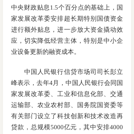
中央财政贴息1.5个百分点的基础上，国
家发展改革委安排超长期特别国债资金
进行额外贴息，进一步放大资金撬动效
应，切实降低经营主体，特别是中小企
业设备更新的融资成本。
中国人民银行信贷市场司司长彭立
峰表示，去年4月，中国人民银行会同国
家发展改革委、工业和信息化部、交通
运输部、农业农村部、国务院国资委等
有关部门设立了科技创新和技术改造再
贷款，总规模5000亿元，其中安排4000