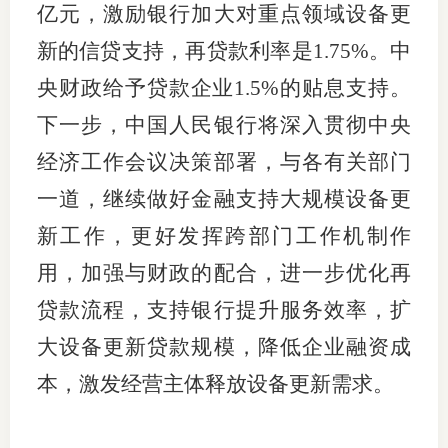
亿元，激励银行加大对重点领域设备更
新的信贷支持，再贷款利率是1.75%。中
央财政给予贷款企业1.5%的贴息支持。
下一步，中国人民银行将深入贯彻中央
经济工作会议决策部署，与各有关部门
一道，继续做好金融支持大规模设备更
新工作，更好发挥跨部门工作机制作
用，加强与财政的配合，进一步优化再
贷款流程，支持银行提升服务效率，扩
大设备更新贷款规模，降低企业融资成
本，激发经营主体释放设备更新需求。