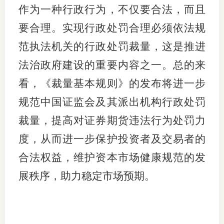
作为一种行政行为，不仅要合法，而且
要合理。实现行政处罚合理必须依法规
范执法机关的行政处罚裁量，这是推进
法治政府建设的重要内容之一。总的来
看，《裁量基本规则》的发布将进一步
规范中国证监会及其派出机构行政处罚
裁量，提高对证券期货违法行为处罚力
度，从而进一步保护投资者及交易者的
合法权益，维护资本市场健康规范的发
展秩序，助力稳定市场预期。