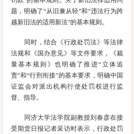
罚款”的基本规则。关于新旧法律适用问
题，明确了“从旧兼从轻”和“违法行为跨
越新旧法的适用新法”的基本规则。
同时，结合《行政处罚法》等法律
法规和《国办意见》等文件要求，《裁
量基本规则》也明确了推进“立体追
责”和“行刑衔接”的基本要求，明确中国
证监会对派出机构行使处罚权进行监
督、指导。
同济大学法学院副教授刘春彦在接
受期货日报记者采访时表示，行政处罚