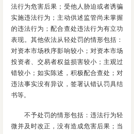
法行为危害后果；受他人胁迫或者诱骗
实施违法行为；主动供述监管尚未掌握
的违法行为；配合查处违法行为有立功
表现。其他依法从轻处罚的情形包括：
对资本市场秩序影响较小；对资本市场
投资者、交易者权益损害较小；主观过
错较小；如实陈述，积极配合查处；对
违法事实没有异议，签署认错认罚具结
书等。
不予处罚的情形包括：违法行为轻
微并及时改正，没有造成危害后果；当