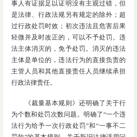
事人有证据足以证明没有主观过错，但
是法律、行政法规另有规定的除外；超
过行政处罚时效；初次违法且危害后果
轻微并及时改正的，可以不予处罚。违
法主体消灭的，免予处罚。消灭的违法
主体是单位的，违法行为的直接负责的
主管人员和其他直接责任人员继续承担
行政法律责任。
《裁量基本规则》还明确了关于行
为个数和处罚次数问题。明确了“一个违
法行为给予一次行政处罚”和“一事不二