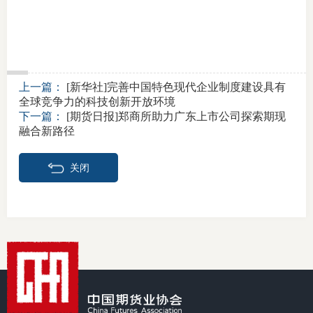
上一篇：
[新华社]完善中国特色现代企业制度建设具有
全球竞争力的科技创新开放环境
下一篇：
[期货日报]郑商所助力广东上市公司探索期现
融合新路径
关闭