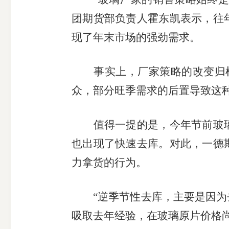
团期货部负责人霍东凯表示，往
现了年末市场的强劲需求。
事实上，厂家策略的改变归
众，部分旺季需求的后置导致这
值得一提的是，今年节前玻
也出现了快速去库。对此，一德
力拿货的行为。
“逆季节性去库，主要是因为
吸取去年经验，在玻璃原片价格