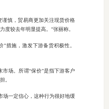
变谨慎，贸易商更加关注现货价格
力度较去年明显提高。”张丽称。
保价”措施，激发下游备货积极性。
末市场。所谓
“保价”是指下游客户
担。
市场一定信心，这种行为很好地缓