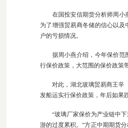
在国投安信期货分析师周小
为了增强贸易商冬储的信心以及
户的亏损情况。
据周小燕介绍，今年保价范
行保价政策，大范围的保价政策
对此，湖北玻璃贸易商王辛
发船运实行保价政策，年后如果
“玻璃厂家保价为产业链中
游的过度累积。”方正中期期货