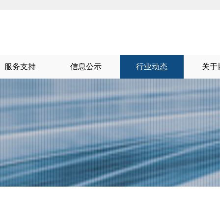
服务支持
信息公示
行业动态
关于