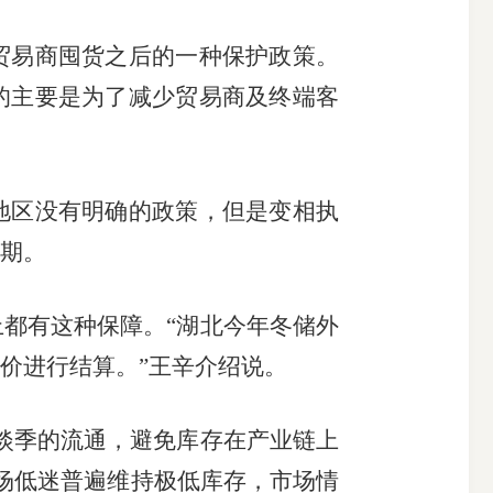
贸易商囤货之后的一种保护政策。
的主要是为了减少贸易商及终端客
地区没有明确的政策，但是变相执
期。
上都有这种保障。
“湖北今年冬储外
价进行结算。”王辛介绍说。
淡季的流通，避免库存在产业链上
场低迷普遍维持极低库存，市场情