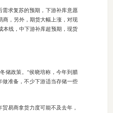
后需求复苏的预期，下游补库意愿
易商，另外，期货大幅上涨，对现
成本线，中下游补库超预期，现货
冬储政策。”侯晓培称，今年到腊
年做准备，不少下游适当存储一些
年贸易商拿货力度可能不及去年，