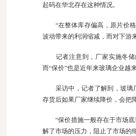
起码在华北存在这种情况。
“在整体库存偏高，原片价
波动带来的利润缩减，而对下游
记者注意到，厂家实施冬储
而“保价”也是近年来玻璃企业越
采访中，记者了解到，玻璃
存货后如果厂家继续降价，会把
“保价措施一般存在于市场
解了市场的压力，阻止了市场的继