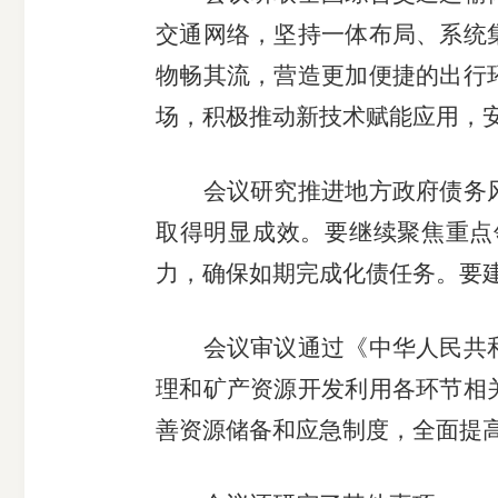
交通网络，坚持一体布局、系统
受
物畅其流，营造更加便捷的出行
理
场，积极推动新技术赋能应用，
渠
会议研究推进地方政府债务风
道
取得明显成效。要继续聚焦重点
力，确保如期完成化债任务。要
会议审议通过《中华人民共和
理和矿产资源开发利用各环节相
善资源储备和应急制度，全面提