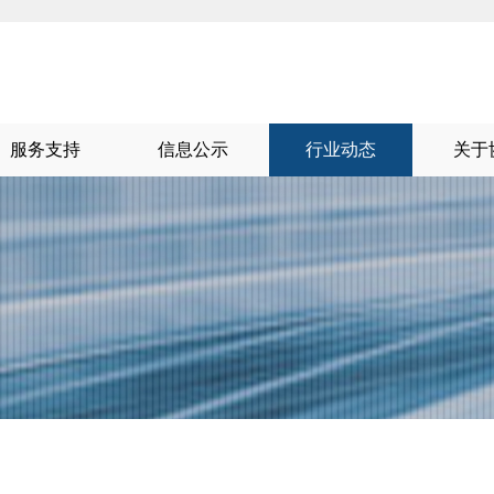
服务支持
信息公示
行业动态
关于