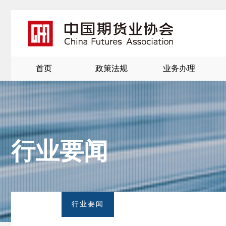
首页
政策法规
业务办理
行业要闻
北
京
行业要闻