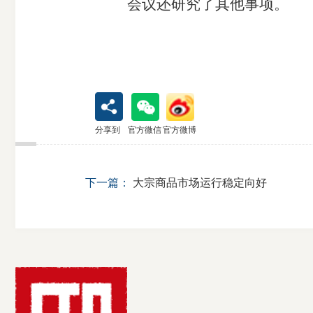
会议还研究了其他事项。
分享到
官方微信
官方微博
下一篇：
大宗商品市场运行稳定向好