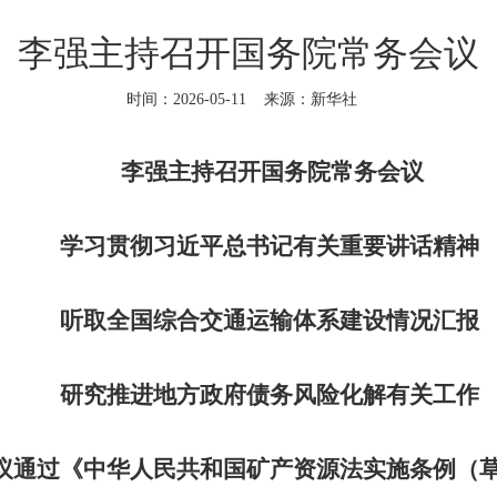
李强主持召开国务院常务会议
时间：2026-05-11
来源：新华社
李强主持召开国务院常务会议
学习贯彻习近平总书记有关重要讲话精神
听取全国综合交通运输体系建设情况汇报
研究推进地方政府债务风险化解有关工作
议通过《中华人民共和国矿产资源法实施条例（