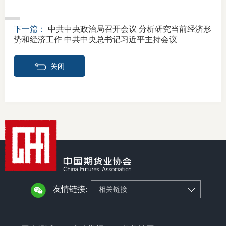
下一篇：
中共中央政治局召开会议 分析研究当前经济形
势和经济工作 中共中央总书记习近平主持会议
关闭
友情链接:
相关链接