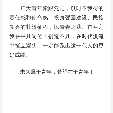
广大青年紧跟党走，以时不我待的
责任感和使命感，投身强国建设、民族
复兴的壮阔征程，以青春之我、奋斗之
我在平凡岗位上创造不凡，在时代洪流
中挺立潮头，一定能跑出这一代人的更
好成绩。
未来属于青年，希望在于青年！