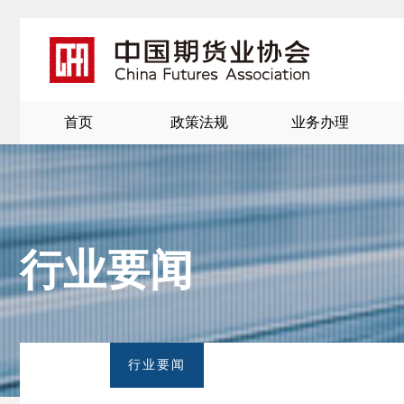
首页
政策法规
业务办理
行业要闻
北
京
行业要闻