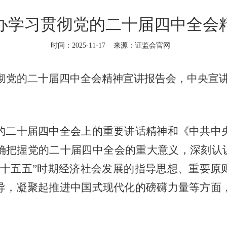
办学习贯彻党的二十届四中全会
时间：2025-11-17
来源：证监会官网
彻党的二十届四中全会精神宣讲报告会，
中央宣
的二十届四中全会上的重要讲话精神和
《中共中
确把握党的二十届四中全会的重大意义，深刻认识
“十五五”时期经济社会发展的指导思想、重要原
导，凝聚起推进中国式现代化的磅礴力量等方面