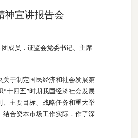
精神宣讲报告会
搜索
讲团成员，证监
会党委书记、主席
央关于制定国民经济和社会发展第
“十四五”时期我国经济社会发展
则、主要目标、战略任务和重大举
，结合资本市场工作实际，作了深