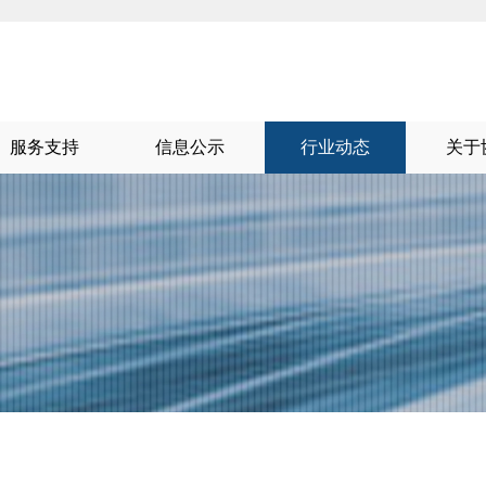
服务支持
信息公示
行业动态
关于