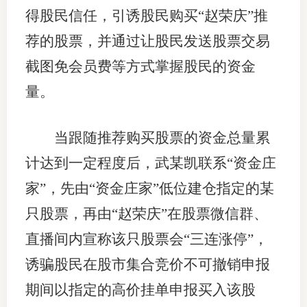
得股民信任，引诱股民购买“赵荣庆”推
荐的股票，并通过让股民发送股票交易
截图免会员费等方式掌握股民的资金
量。
当跟随推荐购买股票的资金总量累
计达到一定程度后，武某凯联系“资金庄
家”，先由“资金庄家”低位建仓指定的某
只股票，再由“赵荣庆”在股票微信群、
直播间内宣称该只股票会“三连涨停”，
诱骗股民在股市集合竞价不可撤销申报
期间以指定的高价挂单申报买入该股