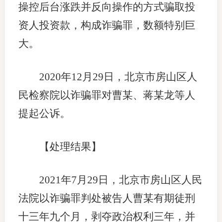
操控后台涨跌并反向操作的方式骗取投
资人投资款，构成诈骗罪，数额特别巨
大。
2020年12月29日，北京市房山区人
民检察院以诈骗罪对曹某、蒋某龙等人
提起公诉。
【处理结果】
2021年7月29日，北京市房山区人民
法院以诈骗罪判处被告人曹某有期徒刑
十三年九个月，剥夺政治权利三年，并