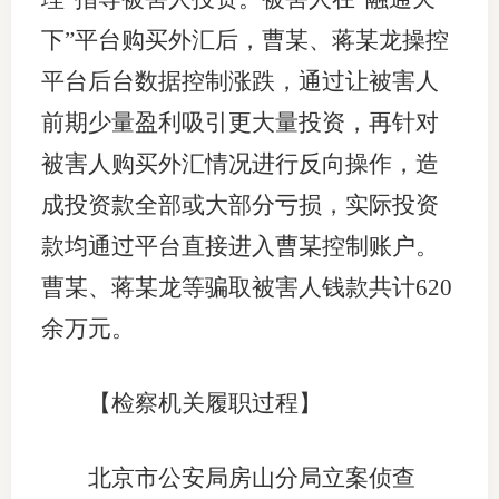
下”平台购买外汇后，曹某、蒋某龙操控
平台后台数据控制涨跌，通过让被害人
前期少量盈利吸引更大量投资，再针对
被害人购买外汇情况进行反向操作，造
成投资款全部或大部分亏损，实际投资
款均通过平台直接进入曹某控制账户。
曹某、蒋某龙等骗取被害人钱款共计620
余万元。
【检察机关履职过程】
北京市公安局房山分局立案侦查