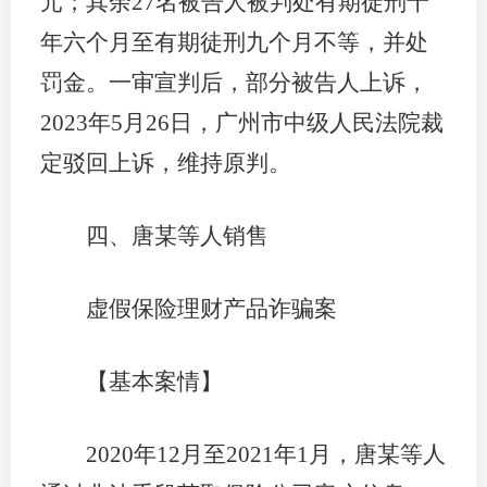
元；其余27名被告人被判处有期徒刑十
年六个月至有期徒刑九个月不等，并处
罚金。一审宣判后，部分被告人上诉，
2023年5月26日，广州市中级人民法院裁
定驳回上诉，维持原判。
四、唐某等人销售
虚假保险理财产品诈骗案
【基本案情】
2020年12月至2021年1月，唐某等人