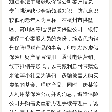
通过非法手段获取保险公司客户信息，
专门挑选缺少金融领域知识、防范意识
较低的老年人为目标，在杭州市拱墅
区、萧山区等地假冒某保险公司、银行
银保中心客服人员的身份，编造代为销
售保险理财产品的事实，印制发放虚假
保险理财产品宣传册，通过电话营销、
线下推销等形式，以高额利息附带赠送
米油等小礼品为诱饵，诱骗被害人购买
虚假的基金、理财产品。同时，唐某等
人利用某保险公司并购消息，编造保险
公司并购需要重新办理手续等理由，诱