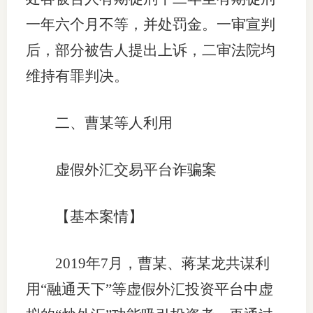
一年六个月不等，并处罚金。一审宣判
后，部分被告人提出上诉，二审法院均
维持有罪判决。
二、曹某等人利用
虚假外汇交易平台诈骗案
【基本案情】
2019年7月，曹某、蒋某龙共谋利
用“融通天下”等虚假外汇投资平台中虚