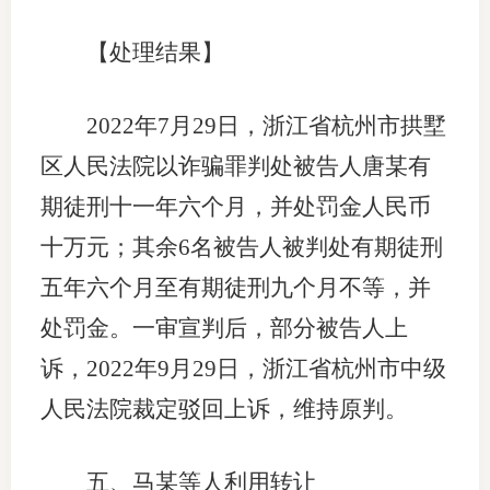
【处理结果】
2022年7月29日，浙江省杭州市拱墅
区人民法院以诈骗罪判处被告人唐某有
期徒刑十一年六个月，并处罚金人民币
十万元；其余6名被告人被判处有期徒刑
五年六个月至有期徒刑九个月不等，并
处罚金。一审宣判后，部分被告人上
诉，2022年9月29日，浙江省杭州市中级
人民法院裁定驳回上诉，维持原判。
五、马某等人利用转让