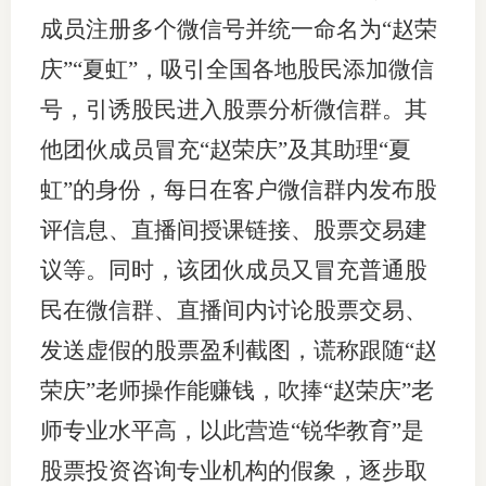
成员注册多个微信号并统一命名为“赵荣
庆”“夏虹”，吸引全国各地股民添加微信
号，引诱股民进入股票分析微信群。其
他团伙成员冒充“赵荣庆”及其助理“夏
虹”的身份，每日在客户微信群内发布股
评信息、直播间授课链接、股票交易建
议等。同时，该团伙成员又冒充普通股
民在微信群、直播间内讨论股票交易、
发送虚假的股票盈利截图，谎称跟随“赵
荣庆”老师操作能赚钱，吹捧“赵荣庆”老
师专业水平高，以此营造“锐华教育”是
股票投资咨询专业机构的假象，逐步取