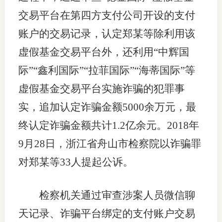
交易平台在第四方支付公司开设的支付
账户的交易记录，认定郑某等除利用该
虚假基金交易平台外，还利用“中辉国
际”“鑫利国际”“拉菲国际”“海蒂国际”等
虚假基金交易平台实施诈骗的犯罪事
实，追加认定诈骗金额5000余万元，最
终认定诈骗金额共计1.2亿余元。2018年
9月28日，浙江省舟山市检察院以诈骗罪
对郑某等33人提起公诉。
检察机关通过审查涉案人员微信聊
天记录、诈骗平台绑定的支付账户交易