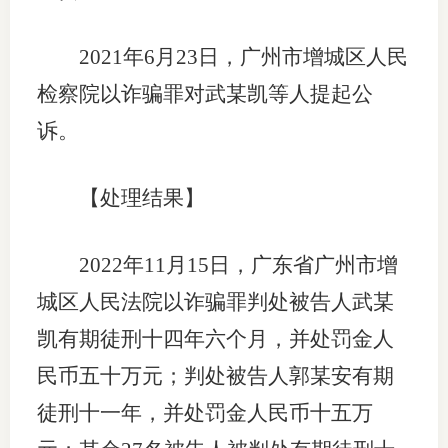
2021年6月23日，广州市增城区人民
检察院以诈骗罪对武某凯等人提起公
诉。
【处理结果】
2022年11月15日，广东省广州市增
城区人民法院以诈骗罪判处被告人武某
凯有期徒刑十四年六个月，并处罚金人
民币五十万元；判处被告人郭某安有期
徒刑十一年，并处罚金人民币十五万