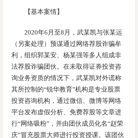
【基本案情】
2020年6月至8月，武某凯与张某运
（另案处理）预谋通过网络荐股诈骗牟
利，组织郭某安、杨某强等多人组成非
法荐股诈骗团伙。在未取得证券投资咨
询业务资质的情况下，武某凯对外谎称
其所控制的“锐华教育”机构是专业股票
投资咨询机构，通过微信、微博等网络
平台发布虚假分析、免费荐股等文章进
行“网络吸粉”，并由团伙成员化名“赵荣
庆”冒充股票大师进行投资授课。该团伙