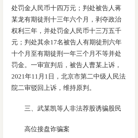
处罚金人民币十四万元；判处被告人蒋
某龙有期徒刑十三年六个月，剥夺政治
权利三年，并处罚金人民币十三万五千
元；判处其余17名被告人有期徒刑六年
十个月至有期徒刑一年三个月不等并处
罚金。一审宣判后，被告人曹某上诉，
2021年11月1日，北京市第二中级人民法
院二审驳回上诉，维持原判。
三、武某凯等人非法荐股诱骗股民
高位接盘诈骗案