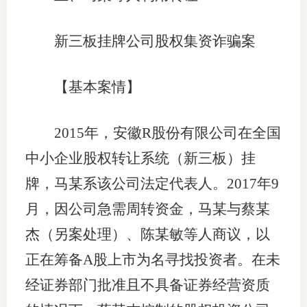
新三板挂牌公司股权集资诈骗案
【基本案情】
2015年，安徽R股份有限公司在全国
中小企业股权转让系统（新三板）挂
牌，马某系该公司法定代表人。2017年9
月，因公司急需周转资金，马某与蔡某
杰（另案处理）、陈某敏等人商议，以
正在筹备A股上市为名寻找投资者。在未
经证券部门批准且不具备证券经营资质