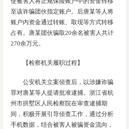
使被害人将正规保险账户中的资金转移
至该诈骗团伙指定账户。后唐某等人将
账户内资金通过转账、取现等方式转移
占有。唐某团伙骗取20余名被害人共计
270余万元。
【检察机关履职过程】
公安机关立案侦查后，以涉嫌诈骗
罪对唐某等人提请批准逮捕。浙江省杭
州市拱墅区人民检察院在审查逮捕期
间，积极开展引导侦查工作，通过分析
手机数据，结合被害人被骗资金流向，