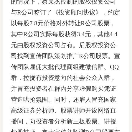
的情况下，蔡某杰控制的股权投资公司
与R公司签订了《投资顾问协议》，约定
以每股7.8元价格对外转让R公司股票，
其中R公司实际每股获得3.4元，其他4.4
元由股权投资公司占有。后股权投资公
司找到宣传团队策划推广R公司股票。宣
传团队雇佣大批代理商组建微信群、QQ
群，拉拢有投资意向的社会公众入群，
并冒充投资者在群内分享虚假购买凭证
营造哄抢氛围。同时，还雇人冒充国家
高级证券分析师、股票讲师开设网络直
播间，向投资者分析新三板股票、讲授