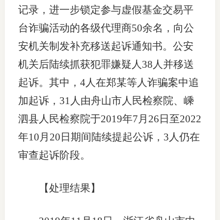
记录，进一步锁定参与虚假基金交易平
台诈骗活动的各级代理商50余名，向公
安机关制发补充移送起诉通知书。公安
机关后陆续抓获犯罪嫌疑人38人并移送
起诉。其中，4人在郑某等人诈骗案中追
加起诉，31人由舟山市人民检察院、嵊
泗县人民检察院于2019年7月26日至2022
年10月20日期间陆续提起公诉，3人仍在
审查起诉阶段。
【处理结果】