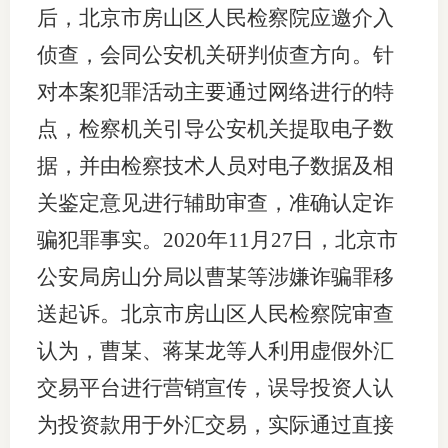
后，北京市房山区人民检察院应邀介入
侦查，会同公安机关研判侦查方向。针
对本案犯罪活动主要通过网络进行的特
点，检察机关引导公安机关提取电子数
据，并由检察技术人员对电子数据及相
关鉴定意见进行辅助审查，准确认定诈
骗犯罪事实。2020年11月27日，北京市
公安局房山分局以曹某等涉嫌诈骗罪移
送起诉。北京市房山区人民检察院审查
认为，曹某、蒋某龙等人利用虚假外汇
交易平台进行营销宣传，误导投资人认
为投资款用于外汇交易，实际通过直接