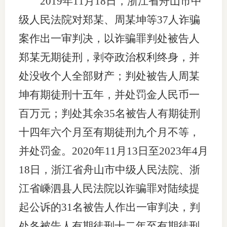
2019年11月18日，浙江省舟山市中
级人民法院对郑某、周某坤等37人诈骗
案作出一审判决，以诈骗罪判处被告人
郑某无期徒刑，剥夺政治权利终身，并
处没收个人全部财产；判处被告人周某
坤有期徒刑十五年，并处罚金人民币一
百万元；判处其余35名被告人有期徒刑
十四年六个月至有期徒刑九个月不等，
并处罚金。2020年11月13日至2023年4月
18日，浙江省舟山市中级人民法院、浙
江省嵊泗县人民法院以诈骗罪对陆续提
起公诉的31名被告人作出一审判决，判
处各被告人有期徒刑十二年至有期徒刑