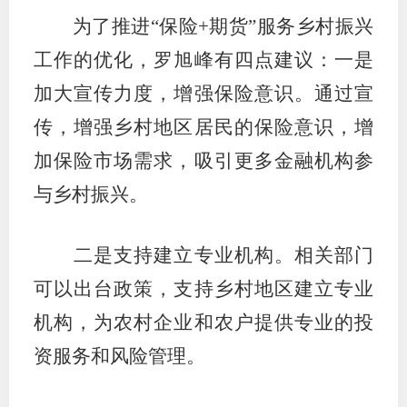
为了推进“保险+期货”服务乡村振兴
工作的优化，罗旭峰有四点建议：一是
加大宣传力度，增强保险意识。通过宣
传，增强乡村地区居民的保险意识，增
加保险市场需求，吸引更多金融机构参
与乡村振兴。
二是支持建立专业机构。相关部门
可以出台政策，支持乡村地区建立专业
机构，为农村企业和农户提供专业的投
资服务和风险管理。