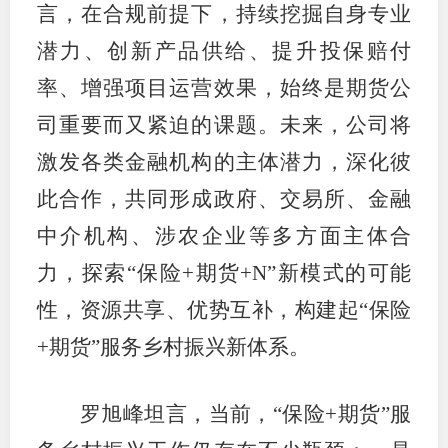
言，在合规前提下，持续挖掘自身专业
潜力、创新产品供给、提升投保赔付
率、增强项目运营效果，始终是期货公
司重要而又紧迫的课题。未来，公司将
激发各类金融机构的主体潜力，深化彼
此合作，共同形成政府、交易所、金融
中介机构、涉农企业等多方面主体合
力，探索“保险+期货+N”新模式的可能
性，资源共享、优势互补，构建起“保险
+期货”服务乡村振兴新体系。
罗旭峰坦言，当前，“保险+期货”服