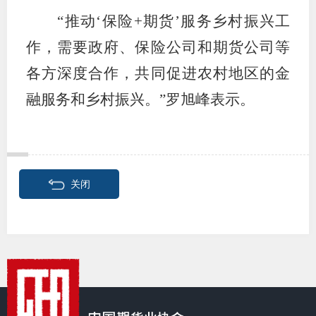
“推动‘保险+期货’服务乡村振兴工
作，需要政府、保险公司和期货公司等
各方深度合作，共同促进农村地区的金
融服务和乡村振兴。”罗旭峰表示。
关闭