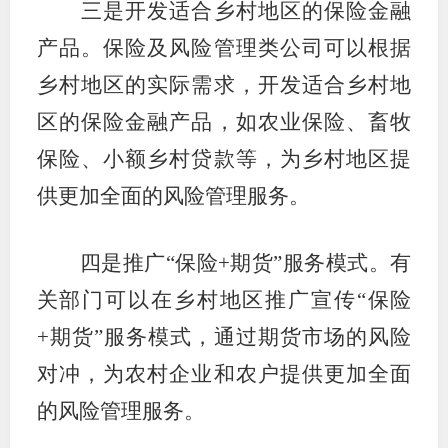
三是开发适合乡村地区的保险金融
产品。保险及风险管理类公司可以根据
乡村地区的实际需求，开发适合乡村地
区的保险金融产品，如农业保险、畜牧
保险、小额乡村贷款等，为乡村地区提
供更加全面的风险管理服务。
四是推广“保险+期货”服务模式。有
关部门可以在乡村地区推广宣传“保险
+期货”服务模式，通过期货市场的风险
对冲，为农村企业和农户提供更加全面
的风险管理服务。