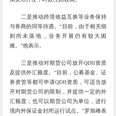
二是推动跨境收益互换等业务保持
与券商的同等待遇。“目前，由于相关细
则尚未落地，业务开展仍有较大困
难。”他表示。
三是推动对期货公司放开QDII资质
及提供外汇额度。“目前，公募基金、证
券资管等都可申请QDII资质，可适当放
开对期货公司的限制，并提供一定的外
汇额度；也可以期货公司为单位，进行
境内外保证金封闭运行试点。”罗旭峰表