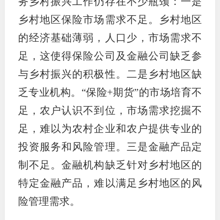
务乡村振兴工作仍存在不少瓶颈：一是
乡村地区保险市场需求不足。乡村地区
的经济基础薄弱，人口少，市场需求不
足，这使得保险公司及金融公司缺乏参
与乡村振兴的积极性。二是乡村地区缺
乏专业机构。“保险+期货”的市场培育不
足，农户认识不到位，市场需求挖掘不
足，难以为农村企业和农户提供专业的
投资服务和风险管理。三是金融产品定
制不足。金融机构缺乏针对乡村地区的
特定金融产品，难以满足乡村地区的风
险管理需求。