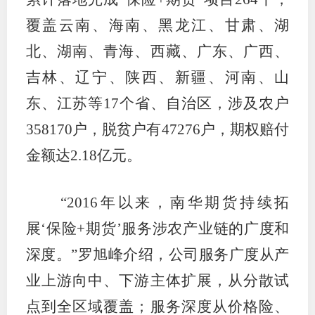
覆盖云南、海南、黑龙江、甘肃、湖
北、湖南、青海、西藏、广东、广西、
吉林、辽宁、陕西、新疆、河南、山
东、江苏等17个省、自治区，涉及农户
358170户，脱贫户有47276户，期权赔付
金额达2.18亿元。
“2016年以来，南华期货持续拓
展‘保险+期货’服务涉农产业链的广度和
深度。”罗旭峰介绍，公司服务广度从产
业上游向中、下游主体扩展，从分散试
点到全区域覆盖；服务深度从价格险、