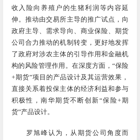
收入险向养殖户的生猪利润等内容延
伸。推动由交易所主导的推广试点，向
政府主导、需求导向、商业保险、期货
公司合力推动的机制转变，更好地发挥
了政府对涉农主体的引导作用和金融机
构的风险管理作用。在深度方面，“保险
+期货”项目的产品设计及其运营效果，
直接关系着投保主体的经济利益和参与
积极性，南华期货不断创新“保险+期
货”产品设计。
罗旭峰认为，从期货公司角度而