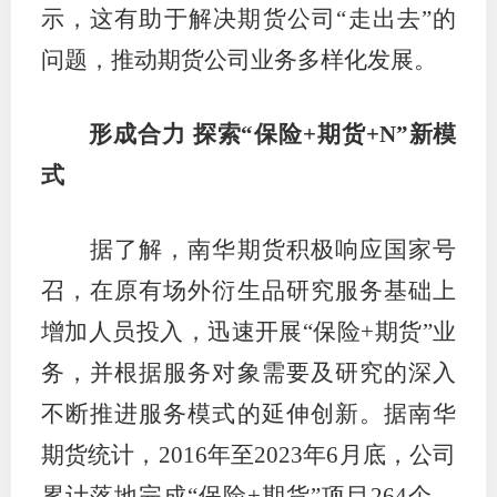
示，这有助于解决期货公司“走出去”的
问题，推动期货公司业务多样化发展。
形成合力 探索“保险+期货+N”新模
式
据了解，南华期货积极响应国家号
召，在原有场外衍生品研究服务基础上
增加人员投入，迅速开展“保险+期货”业
务，并根据服务对象需要及研究的深入
不断推进服务模式的延伸创新。据南华
期货统计，2016年至2023年6月底，公司
累计落地完成“保险+期货”项目264个，