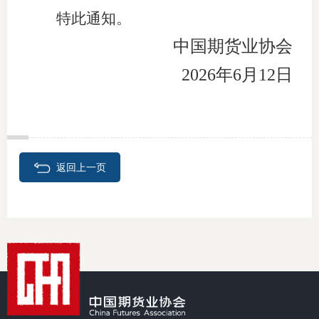
特此通知。
中国期货业协会
2026年6月12日
返回上一页