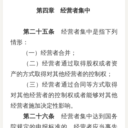
第四章 经营者集中
第二十五条
经营者集中是指下列
情形：
（一）经营者合并；
（二）经营者通过取得股权或者资
产的方式取得对其他经营者的控制权；
（三）经营者通过合同等方式取得
对其他经营者的控制权或者能够对其他
经营者施加决定性影响。
第二十六条
经营者集中达到国务
院规定的申报标准的，经营者应当事先