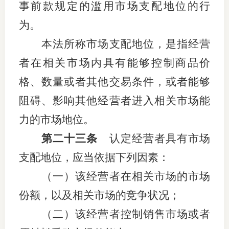
事前款规定的滥用市场支配地位的行
为。
本法所称市场支配地位，是指经营
者在相关市场内具有能够控制商品价
格、数量或者其他交易条件，或者能够
阻碍、影响其他经营者进入相关市场能
力的市场地位。
第二十三条
认定经营者具有市场
支配地位，应当依据下列因素：
（一）该经营者在相关市场的市场
份额，以及相关市场的竞争状况；
（二）该经营者控制销售市场或者