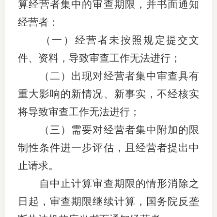
算经营者集中的审查期限，并书面通知
经营者：
（一）经营者未按照规定提交文
件、资料，导致审查工作无法进行；
（二）出现对经营者集中审查具有
重大影响的新情况、新事实，不经核实
将导致审查工作无法进行；
（三）需要对经营者集中附加的限
制性条件进一步评估，且经营者提出中
止请求。
自中止计算审查期限的情形消除之
日起，审查期限继续计算，国务院反垄