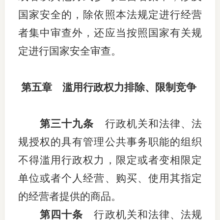
国家安全的，除依照本法规定进行经营
者集中审查外，还应当按照国家有关规
定进行国家安全审查。
第五章 滥用行政权力排除、限制竞争
第三十九条
行政机关和法律、法
规授权的具有管理公共事务职能的组织
不得滥用行政权力，限定或者变相限定
单位或者个人经营、购买、使用其指定
的经营者提供的商品。
第四十条
行政机关和法律、法规