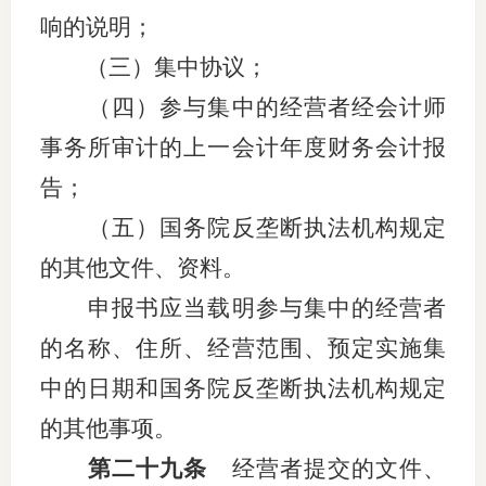
响的说明；
（三）集中协议；
（四）参与集中的经营者经会计师
事务所审计的上一会计年度财务会计报
告；
（五）国务院反垄断执法机构规定
的其他文件、资料。
申报书应当载明参与集中的经营者
的名称、住所、经营范围、预定实施集
中的日期和国务院反垄断执法机构规定
的其他事项。
第二十九条
经营者提交的文件、