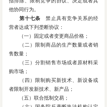
指排除、限制竞争的协议、决定或者其
他协同行为。
第十七条
禁止具有竞争关系的经
营者达成下列垄断协议：
（一）固定或者变更商品价格；
（二）限制商品的生产数量或者销
售数量；
（三）分割销售市场或者原材料采
购市场；
（四）限制购买新技术、新设备或
者限制开发新技术、新产品；
（五）联合抵制交易；
（六）国务院反垄断执法机构认定