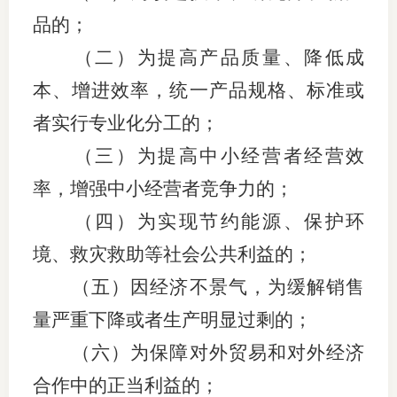
品的；
（二）为提高产品质量、降低成
本、增进效率，统一产品规格、标准或
者实行专业化分工的；
（三）为提高中小经营者经营效
率，增强中小经营者竞争力的；
（四）为实现节约能源、保护环
境、救灾救助等社会公共利益的；
（五）因经济不景气，为缓解销售
量严重下降或者生产明显过剩的；
（六）为保障对外贸易和对外经济
合作中的正当利益的；