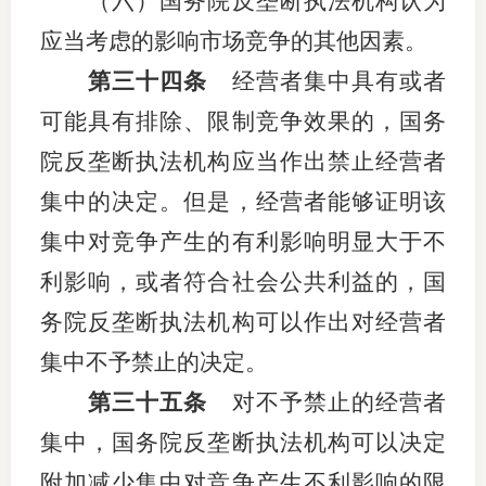
（六）国务院反垄断执法机构认为
应当考虑的影响市场竞争的其他因素。
第三十四条
经营者集中具有或者
可能具有排除、限制竞争效果的，国务
院反垄断执法机构应当作出禁止经营者
集中的决定。但是，经营者能够证明该
集中对竞争产生的有利影响明显大于不
利影响，或者符合社会公共利益的，国
务院反垄断执法机构可以作出对经营者
集中不予禁止的决定。
第三十五条
对不予禁止的经营者
集中，国务院反垄断执法机构可以决定
附加减少集中对竞争产生不利影响的限