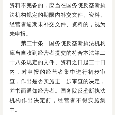
资料不完备的，应当在国务院反垄断执
法机构规定的期限内补交文件、资料。
经营者逾期未补交文件、资料的，视为
未申报。
第三十条
国务院反垄断执法机构
应当自收到经营者提交的符合本法第二
十八条规定的文件、资料之日起三十日
内，对申报的经营者集中进行初步审
查，作出是否实施进一步审查的决定，
并书面通知经营者。国务院反垄断执法
机构作出决定前，经营者不得实施集
中。