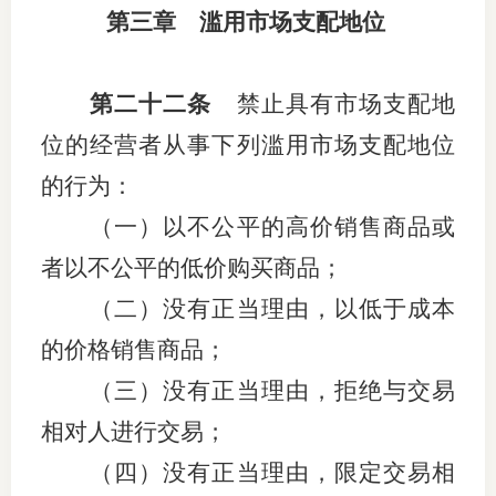
第三章 滥用市场支配地位
第二十二条
禁止具有市场支配地
位的经营者从事下列滥用市场支配地位
的行为：
（一）以不公平的高价销售商品或
者以不公平的低价购买商品；
（二）没有正当理由，以低于成本
的价格销售商品；
（三）没有正当理由，拒绝与交易
相对人进行交易；
（四）没有正当理由，限定交易相