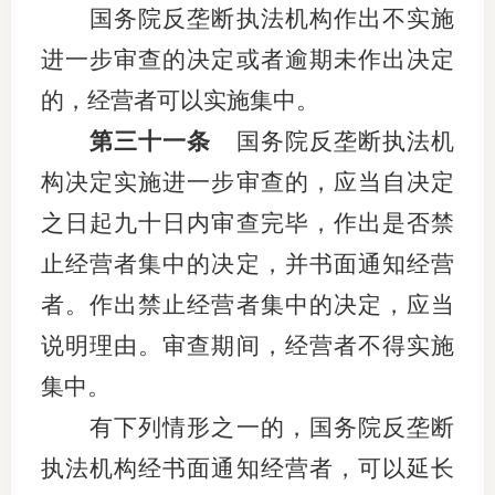
国务院反垄断执法机构作出不实施
进一步审查的决定或者逾期未作出决定
的，经营者可以实施集中。
第三十一条
国务院反垄断执法机
构决定实施进一步审查的，应当自决定
之日起九十日内审查完毕，作出是否禁
止经营者集中的决定，并书面通知经营
者。作出禁止经营者集中的决定，应当
说明理由。审查期间，经营者不得实施
集中。
有下列情形之一的，国务院反垄断
执法机构经书面通知经营者，可以延长