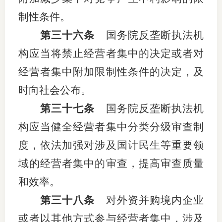
制性条件。
第三十六条
国务院反垄断执法机
构应当将禁止经营者集中的决定或者对
经营者集中附加限制性条件的决定，及
时向社会公布。
第三十七条
国务院反垄断执法机
构应当健全经营者集中分类分级审查制
度，依法加强对涉及国计民生等重要领
域的经营者集中的审查，提高审查质量
和效率。
第三十八条
对外资并购境内企业
或者以其他方式参与经营者集中，涉及