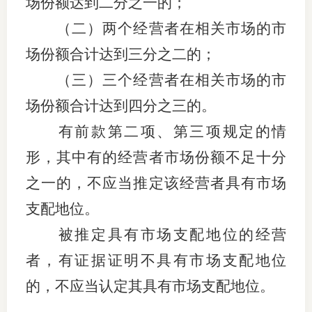
场份额达到二分之一的；
（二）两个经营者在相关市场的市
场份额合计达到三分之二的；
（三）三个经营者在相关市场的市
场份额合计达到四分之三的。
有前款第二项、第三项规定的情
形，其中有的经营者市场份额不足十分
之一的，不应当推定该经营者具有市场
支配地位。
被推定具有市场支配地位的经营
者，有证据证明不具有市场支配地位
的，不应当认定其具有市场支配地位。