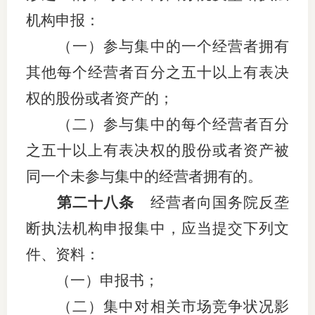
机构申报：
（一）参与集中的一个经营者拥有
其他每个经营者百分之五十以上有表决
权的股份或者资产的；
（二）参与集中的每个经营者百分
之五十以上有表决权的股份或者资产被
同一个未参与集中的经营者拥有的。
第二十八条
经营者向国务院反垄
断执法机构申报集中，应当提交下列文
件、资料：
（一）申报书；
（二）集中对相关市场竞争状况影