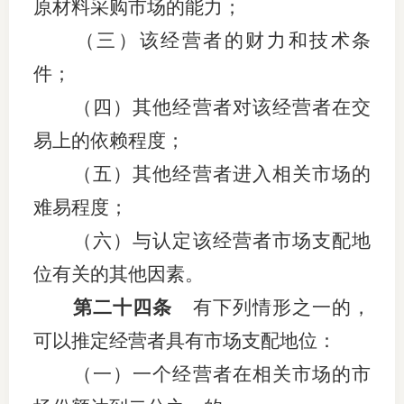
原材料采购市场的能力；
（三）该经营者的财力和技术条
件；
（四）其他经营者对该经营者在交
易上的依赖程度；
（五）其他经营者进入相关市场的
难易程度；
（六）与认定该经营者市场支配地
位有关的其他因素。
第二十四条
有下列情形之一的，
可以推定经营者具有市场支配地位：
（一）一个经营者在相关市场的市