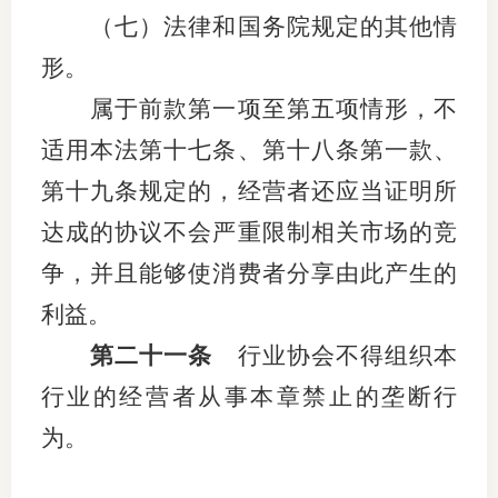
（七）法律和国务院规定的其他情
形。
属于前款第一项至第五项情形，不
适用本法第十七条、第十八条第一款、
第十九条规定的，经营者还应当证明所
达成的协议不会严重限制相关市场的竞
争，并且能够使消费者分享由此产生的
利益。
第二十一条
行业协会不得组织本
行业的经营者从事本章禁止的垄断行
为。