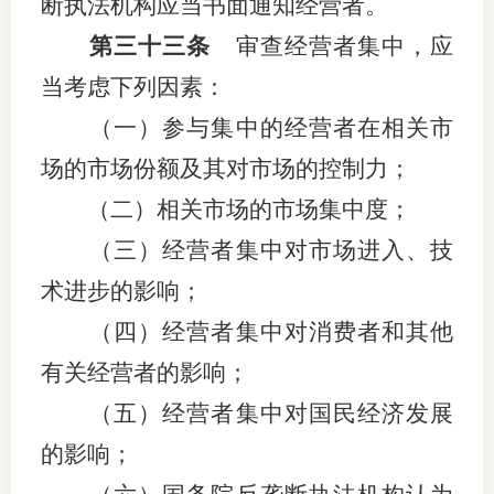
断执法机构应当书面通知经营者。
第三十三条
审查经营者集中，应
当考虑下列因素：
（一）参与集中的经营者在相关市
场的市场份额及其对市场的控制力；
（二）相关市场的市场集中度；
（三）经营者集中对市场进入、技
术进步的影响；
（四）经营者集中对消费者和其他
有关经营者的影响；
（五）经营者集中对国民经济发展
的影响；