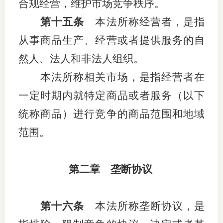
合规经营，维护市场竞争秩序。
第十五条
本法所称经营者，是指
从事商品生产、经营或者提供服务的自
然人、法人和非法人组织。
本法所称相关市场，是指经营者在
一定时期内就特定商品或者服务（以下
统称商品）进行竞争的商品范围和地域
范围。
第二章 垄断协议
第十六条
本法所称垄断协议，是