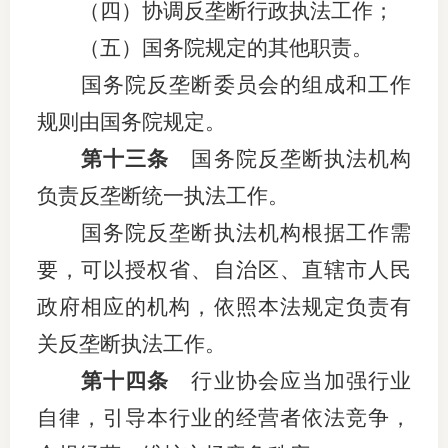
（四）协调反垄断行政执法工作；
（五）国务院规定的其他职责。
国务院反垄断委员会的组成和工作
规则由国务院规定。
第十三条
国务院反垄断执法机构
负责反垄断统一执法工作。
国务院反垄断执法机构根据工作需
要，可以授权省、自治区、直辖市人民
政府相应的机构，依照本法规定负责有
关反垄断执法工作。
第十四条
行业协会应当加强行业
自律，引导本行业的经营者依法竞争，