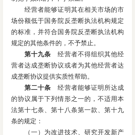
经营者能够证明其在相关市场的市
场份额低于国务院反垄断执法机构规定
的标准，并符合国务院反垄断执法机构
规定的其他条件的，不予禁止。
第十九条
经营者不得组织其他经
营者达成垄断协议或者为其他经营者达
成垄断协议提供实质性帮助。
第二十条
经营者能够证明所达成
的协议属于下列情形之一的，不适用本
法第十七条、第十八条第一款、第十九
条的规定：
（一）为改进技术、研究开发新产