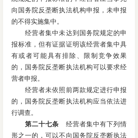
向国务院反垄断执法机构申报，未申报
的不得实施集中。
经营者集中未达到国务院规定的申
报标准，但有证据证明该经营者集中具
有或者可能具有排除、限制竞争效果
的，国务院反垄断执法机构可以要求经
营者申报。
经营者未依照前两款规定进行申报
的，国务院反垄断执法机构应当依法进
行调查。
第二十七条
经营者集中有下列情
形之一的，可以不向国务院反垄断执法