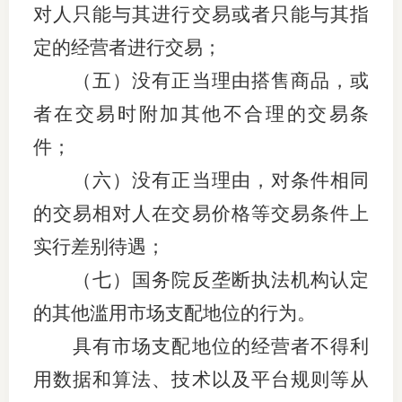
对人只能与其进行交易或者只能与其指
定的经营者进行交易；
（五）没有正当理由搭售商品，或
者在交易时附加其他不合理的交易条
件；
（六）没有正当理由，对条件相同
的交易相对人在交易价格等交易条件上
实行差别待遇；
（七）国务院反垄断执法机构认定
的其他滥用市场支配地位的行为。
具有市场支配地位的经营者不得利
用数据和算法、技术以及平台规则等从