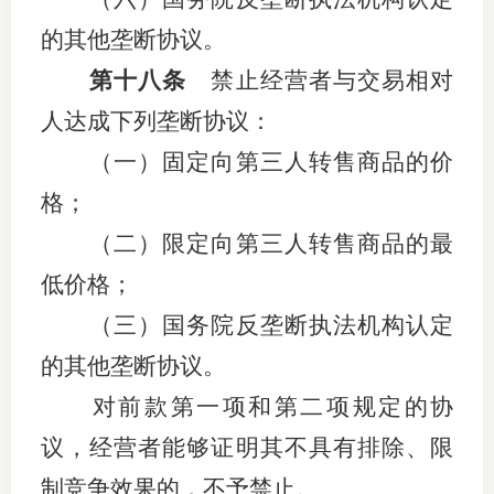
的其他垄断协议。
第十八条
禁止经营者与交易相对
人达成下列垄断协议：
（一）固定向第三人转售商品的价
格；
（二）限定向第三人转售商品的最
低价格；
（三）国务院反垄断执法机构认定
的其他垄断协议。
对前款第一项和第二项规定的协
议，经营者能够证明其不具有排除、限
制竞争效果的，不予禁止。