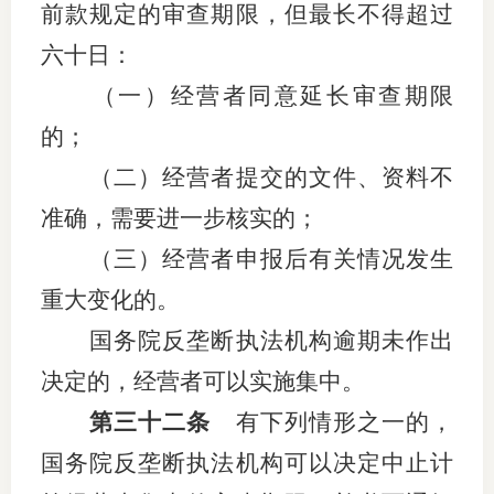
前款规定的审查期限，但最长不得超过
六十日：
（一）经营者同意延长审查期限
的；
（二）经营者提交的文件、资料不
准确，需要进一步核实的；
（三）经营者申报后有关情况发生
重大变化的。
国务院反垄断执法机构逾期未作出
决定的，经营者可以实施集中。
第三十二条
有下列情形之一的，
国务院反垄断执法机构可以决定中止计