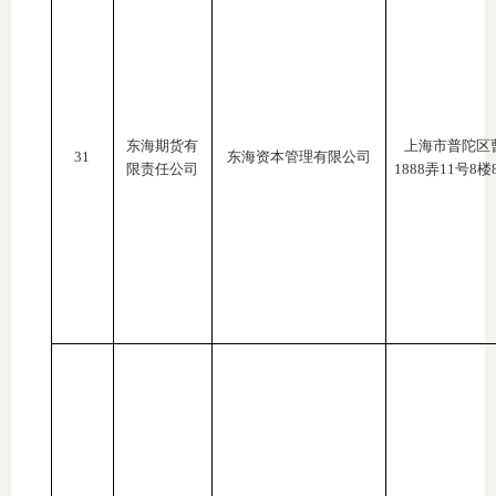
东海期货有
上海市普陀区
31
东海资本管理有限公司
限责任公司
1888弄11号8楼