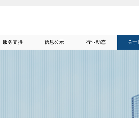
服务支持
信息公示
行业动态
关于