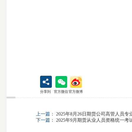
分享到
官方微信
官方微博
上一篇：
2025年8月26日期货公司高管人员
下一篇：
2025年9月期货从业人员资格统一考