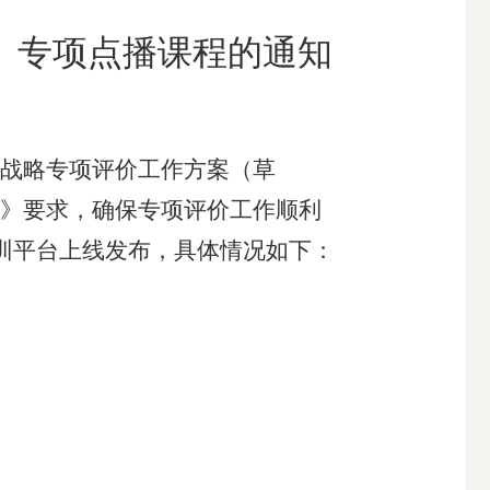
》专项点播课程的通知
搜索
战略专项评价工作方案（草
》要求，确保专项评价工作顺利
训平台上线发布，具体情况如下：