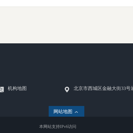
机构地图
北京市西城区金融大街33号
网站地图
本网站支持IPv6访问