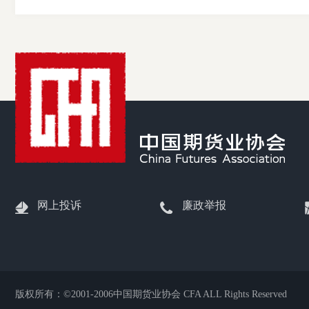
网上投诉
廉政举报
版权所有：©2001-2006中国期货业协会 CFA ALL Rights Reserved