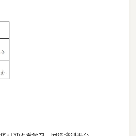
接即可收看学习。网络培训平台