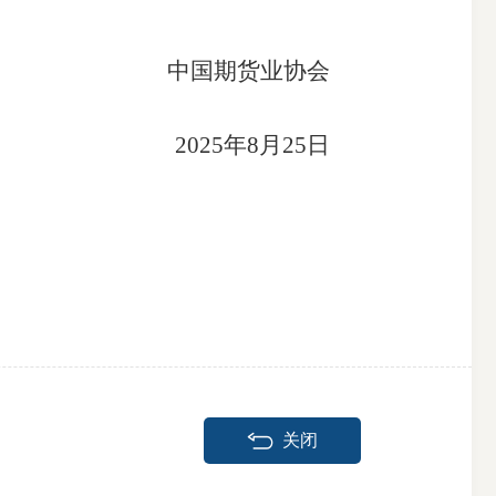
中国期货业协会
2025年8月25日
关闭