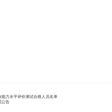
专业能力水平评价测试合格人员名单
试公告