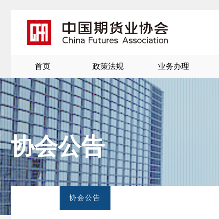
首页
政策法规
业务办理
协会公告
北
京
协会公告