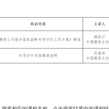
索相应的课程名称，点击搜索结果中的课程链