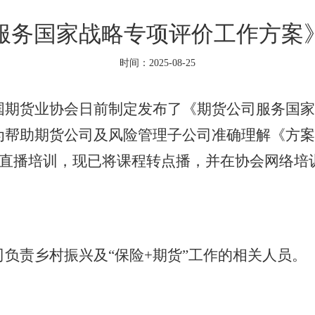
服务国家战略专项评价工作方案
时间：2025-08-25
货业协会日前制定发布了《期货公司服务国家
为帮助期货公司及风险管理子公司准确理解《方案
项直播培训，现已将课程转点播，并在协会网络培
责乡村振兴及“保险+期货”工作的相关人员。