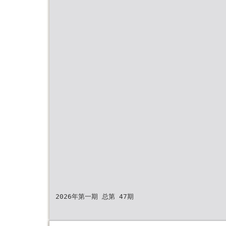
2026年第一期 总第 47期