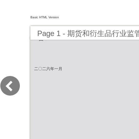
Basic HTML Version
Page 1 - 期货和衍生品行业监
月）
二〇二六年一月