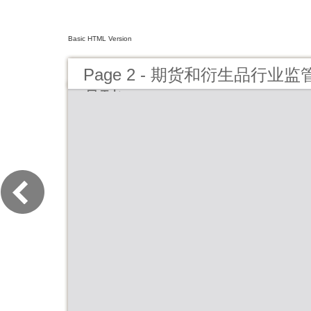
Basic HTML Version
Page 2 - 期货和衍生品行业监
月刊）