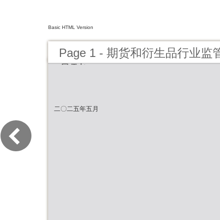
Basic HTML Version
Page 1 - 期货和衍生品行业监
月刊）
二〇二五年五月