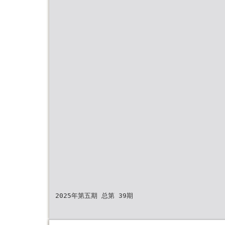
2025年第五期 总第 39期