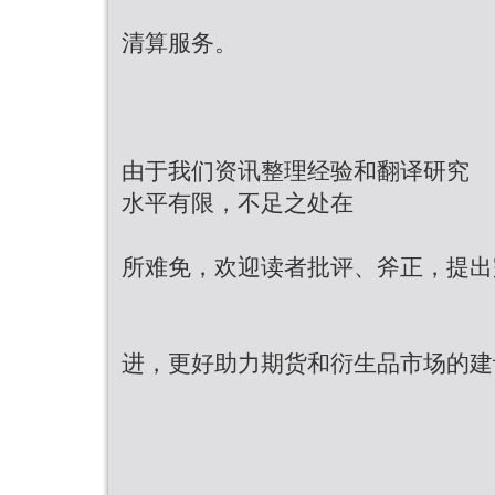
清算服务。
由于我们资讯整理经验和翻译研究
水平有限，不足之处在
所难免，欢迎读者批评、斧正，提出
进，更好助力期货和衍生品市场的建