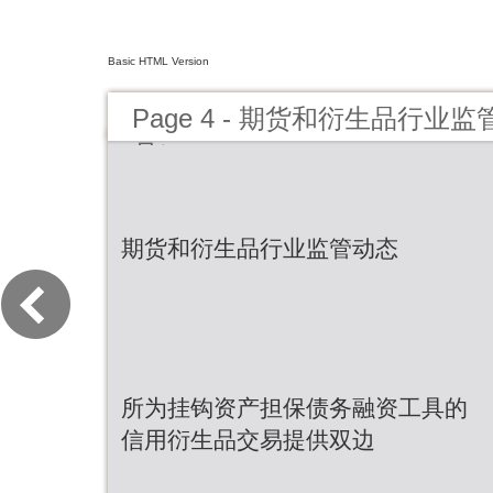
Basic HTML Version
Page 4 - 期货和衍生品行业监
月）
期货和衍生品行业监管动态
所为挂钩资产担保债务融资工具的
信用衍生品交易提供双边