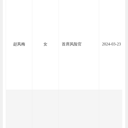
赵凤梅
女
首席风险官
2024-03-23