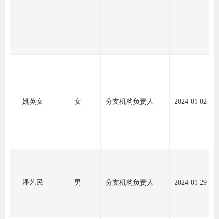
姚英女
女
分支机构负责人
2024-01-02
潘艺民
男
分支机构负责人
2024-01-29