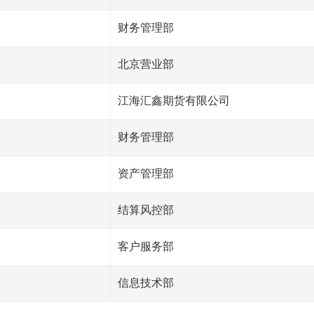
财务管理部
北京营业部
江海汇鑫期货有限公司
财务管理部
资产管理部
结算风控部
客户服务部
信息技术部