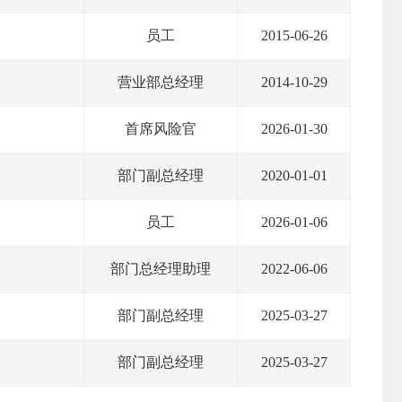
员工
2015-06-26
营业部总经理
2014-10-29
首席风险官
2026-01-30
部门副总经理
2020-01-01
员工
2026-01-06
部门总经理助理
2022-06-06
部门副总经理
2025-03-27
部门副总经理
2025-03-27