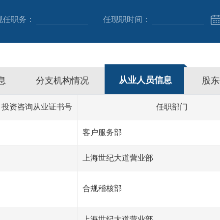
现任职务：
任现职时间：
从业人员信息
息
分支机构情况
股东
投资咨询从业证书号
任职部门
客户服务部
上海世纪大道营业部
合规稽核部
上海世纪大道营业部