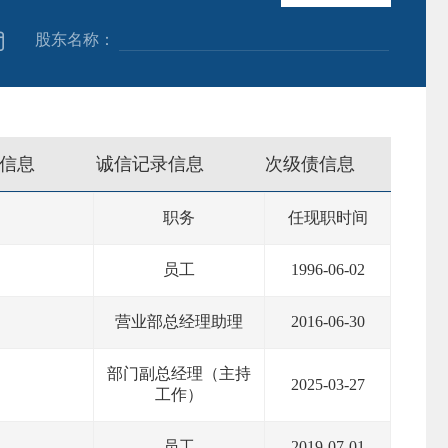
股东名称：
搜索
信息
诚信记录信息
次级债信息
职务
任现职时间
员工
1996-06-02
营业部总经理助理
2016-06-30
部门副总经理（主持
2025-03-27
工作）
员工
2019-07-01