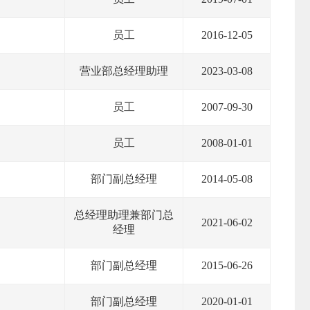
员工
2016-12-05
营业部总经理助理
2023-03-08
员工
2007-09-30
员工
2008-01-01
部门副总经理
2014-05-08
总经理助理兼部门总
2021-06-02
经理
部门副总经理
2015-06-26
部门副总经理
2020-01-01