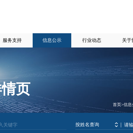
服务支持
信息公示
行业动态
关于
详情页
首页
>
信息
按姓名查询