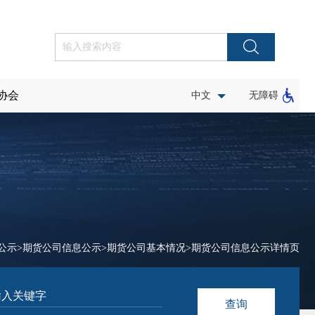
协会
中文
无障碍
公示
>
期货公司信息公示
>
期货公司基本情况
>
期货公司信息公示详情页
查询