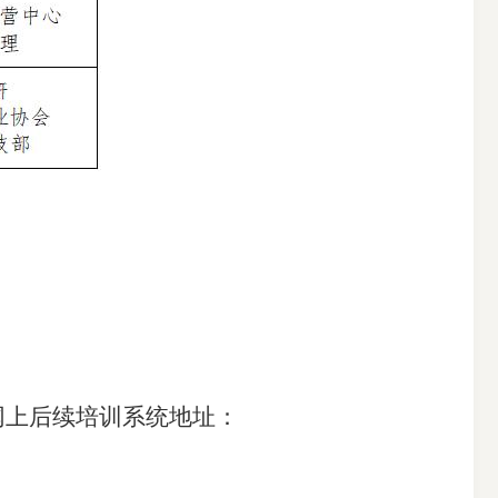
上后续培训系统地址：