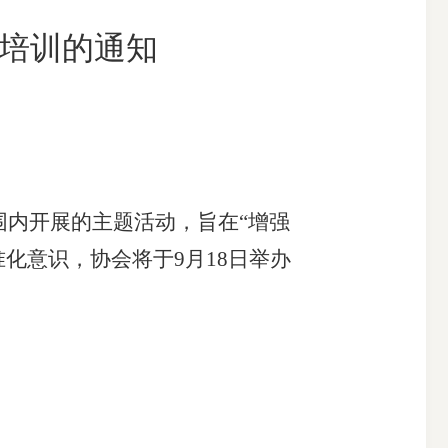
播培训的通知
搜索
内开展的主题活动，旨在“增强
化意识，协会将于9月18日举办