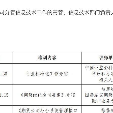
司分管信息技术工作的高管、信息技术部门负责