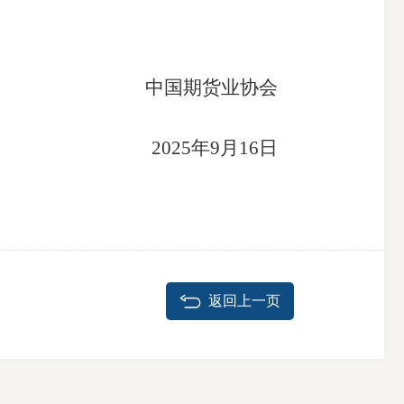
中国期货业协会
2025年9月16日
返回上一页