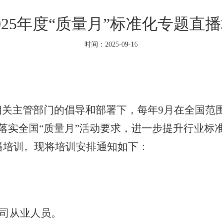
025年度“质量月”标准化专题直
时间：2025-09-16
关主管部门的倡导和部署下，每年9月在全国范围
落实全国“质量月”活动要求，进一步提升行业标准
直播培训。现将培训安排通知如下：
司从业人员。