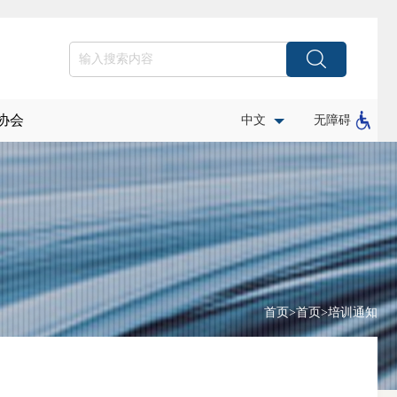
协会
中文
无障碍
首页
>
首页
>
培训通知