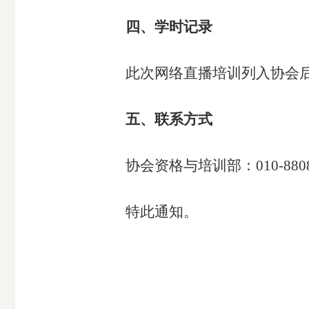
四、学时记录
此次网络直播培训列入协会后续
五、联系方式
协会资格与培训部：010-880867
特此通知。