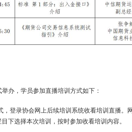
举办，学员参加直播培训方式如下：
，登录协会网上后续培训系统收看培训直播。网
.org。在直播栏目下选择本次培训，按时参加收看培训内容。