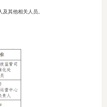
人及其他相关人员。