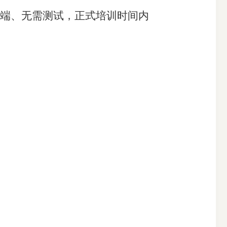
端、无需测试，正式培训时间内