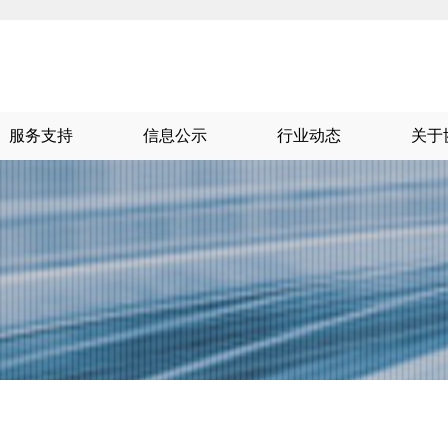
服务支持
信息公示
行业动态
关于