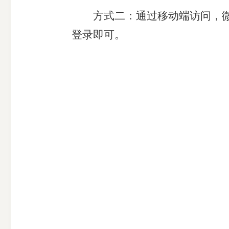
方式二：通过移动端访问，微信
登录即可。