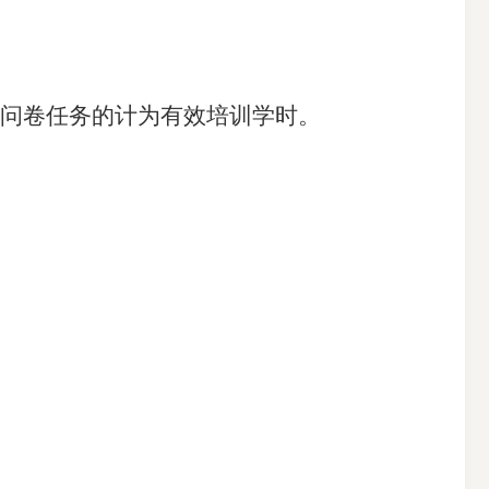
问卷任务的计为有效培训学时。