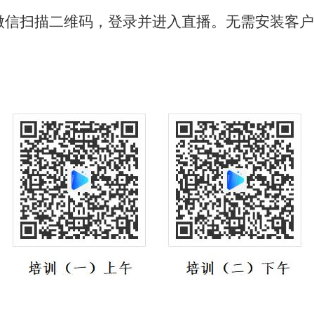
扫描二维码，登录并进入直播。无需安装客户