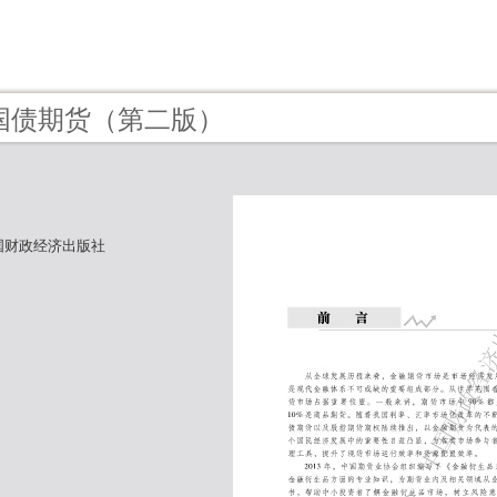
 - 国债期货（第二版）
国财政经济出版社