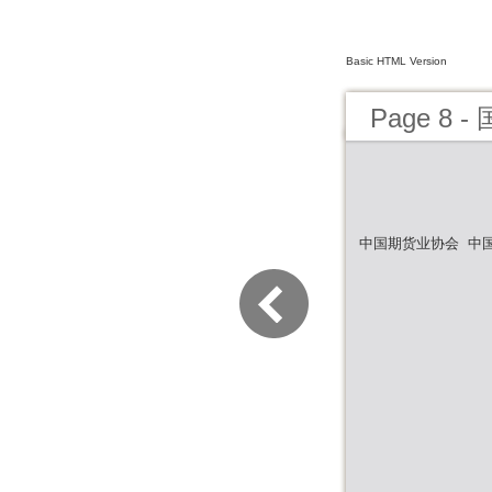
Basic HTML Version
Page 8
中国期货业协会 中