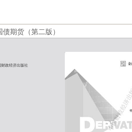
 - 国债期货（第二版）
国财政经济出版社