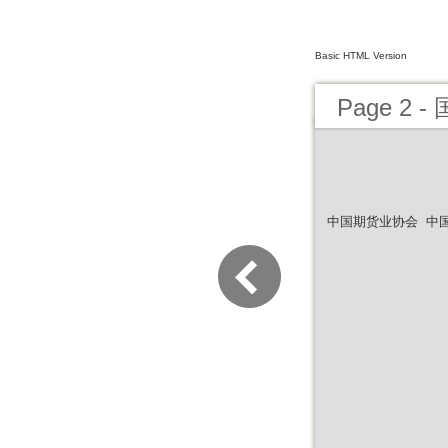
Basic HTML Version
Page 2
中国期货业协会 中