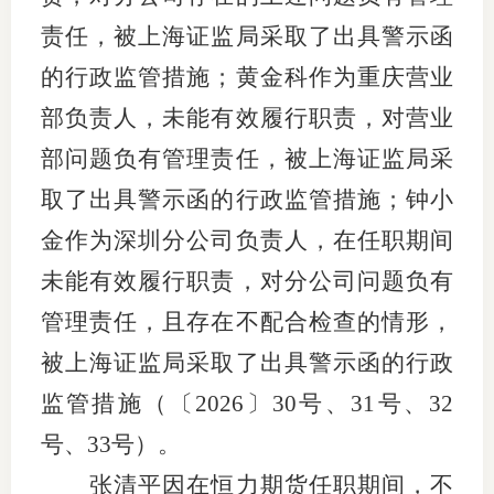
责任，被上海证监局采取了出具警示函
的行政监管措施；黄金科作为重庆营业
部负责人，未能有效履行职责，对营业
部问题负有管理责任，被上海证监局采
取了出具警示函的行政监管措施；钟小
金作为深圳分公司负责人，在任职期间
未能有效履行职责，对分公司问题负有
管理责任，且存在不配合检查的情形，
被上海证监局采取了出具警示函的行政
监管措施（
〔
2026〕30号、31号、32
号、33号）
。
张清平因在恒力期货任职期间，不