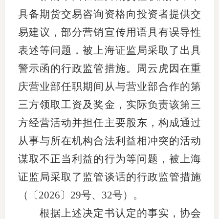
具备期货交易咨询资格向投资者提供交
易建议，部分营销宣传用语具有误导性
表述等问题，被上海证监局采取了出具
警示函的行政监管措施。周云虎因在重
庆营业部任职期间从与营业部合作的第
三方领取工资及奖金，实际负责该第三
方经营活动并担任主要股东，构成通过
从事与所在机构合法利益相冲突的活动
谋取不正当利益的行为等问题，被上海
证监局采取了监管谈
话的行政监管措施
（〔
2026〕29号、32号）。
根据上述决定书认定的事实，协会