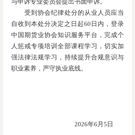
与申诉专业委员会提出书面申诉。
受到协会纪律处分的从业人员应当
自收到本处分决定之日起
60日内，登录
中国期货业协会知识服务平台，完成个
人惩戒专项培训全部课程学习，切实加
强法律法规学习，持续提升合规意识与
职业素养，严守执业底线。
2026年6月5日