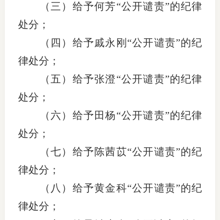
（三）给予何芳
“公开谴责”的纪律
处分；
（四）给予戚永刚
“公开谴责”的纪
律处分；
（五）给予张澄
“公开谴责”的纪律
处分；
（六）给予田杨
“公开谴责”的纪律
处分；
（七）给予陈茜苡
“公开谴责”的纪
律处分；
（八）给予黄金科
“公开谴责”的纪
律处分；