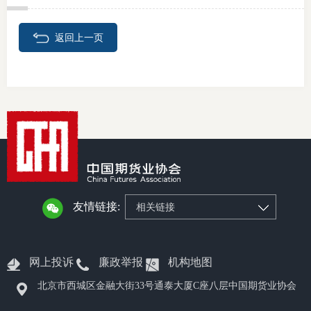
返回上一页
友情链接:
相关链接
网上投诉
廉政举报
机构地图
北京市西城区金融大街33号通泰大厦C座八层中国期货业协会