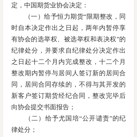
定，中
国期货业协会决定：
（一）给予恒力期货
“限期整改，同
时自本决定作出之日起，两年内暂停享
有协会的选举权、被选举权和表决权”的
纪律处分，并要求自纪律处分决定作出
之日起十二个月内完成整改，十二个月
整改期内暂停与居间人签订新的居间合
同，居间合同存续的，不得与其开发的
新客户签订期货经纪合同，整改完毕后
向协会提交书面报告；
（二）
给予尤国培
“公开谴责”的纪
律处分；