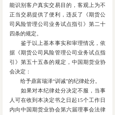
能识别客户真实交易目的，客观上为不
适
正当交易提供了便利，违反了《期货公
郑
司风险管理公司业务试点指引》第二十
中
四条的规定。
鉴于以上基本事实和审理情况，
依
培训学
据
《期货公司风险管理公司业务试点指
投资者
引》第五十五条的规定，中国期货业协
上市品
会决定：
研究与
给予
鼎富瑞泽
“训诫”的纪律处分
。
科
如果对本纪律
处分
决定不服，当事
人可在收到本决定书之日起
15个工作日
出
内向中国期货业协会第六届理事会法律
统