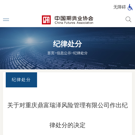
北
无障碍
京
市
期
风
资
货
险
产
纪律处分
公
管
管
司
理
理
法律法
首页
>
信息公示
>
纪律处分
公
公
司
司
行政法
司法解
纪律处分
部门规
自律规
关于对重庆鼎富瑞泽风险管理有限公司作出纪
期
国家标
货
律处分的决定
行业标
公