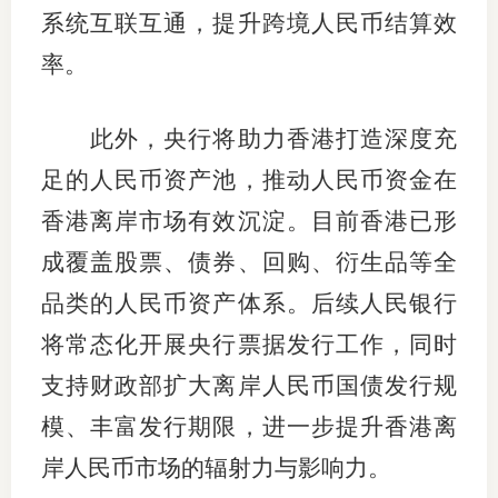
系统互联互通，提升跨境人民币结算效
率。
此外，央行将助力香港打造深度充
足的人民币资产池，推动人民币资金在
香港离岸市场有效沉淀。目前香港已形
成覆盖股票、债券、回购、衍生品等全
品类的人民币资产体系。后续人民银行
将常态化开展央行票据发行工作，同时
支持财政部扩大离岸人民币国债发行规
模、丰富发行期限，进一步提升香港离
岸人民币市场的辐射力与影响力。