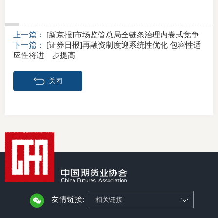
上一篇：
[新京报]市场监管总局全链条治理内卷式竞争
下一篇：
[证券日报]再融资制度迎系统性优化 包容性适
应性将进一步提高
关闭
友情链接:
相关链接