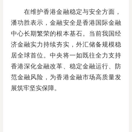
在维护香港金融稳定与安全方面，
潘功胜表示，金融安全是香港国际金融
中心长期繁荣的根本基石。当前我国经
济金融实力持续夯实，外汇储备规模稳
居全球首位。中央将一如既往全力支持
香港深化金融改革、稳定金融运行、防
范金融风险，为香港金融市场高质量发
展筑牢坚实保障。