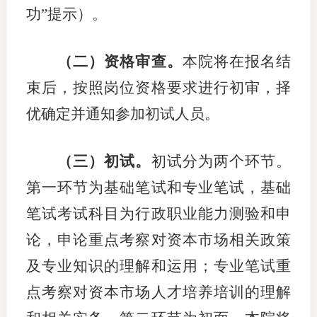
功”提示）。
（二）资格审查。
本院将在报名结
束后，按照岗位资格要求进行初审，择
优确定并通知参加初试人员。
（三）初试。
初试分为两个环节。
第一环节为基础笔试和专业笔试，基础
笔试考试科目为行政职业能力测验和申
论，申论重点考察对资本市场相关政策
及专业知识的理解和运用；专业笔试重
点考察对资本市场人才培养培训的理解