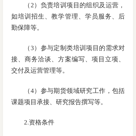
（
2）负责培训项目的组织及运营，
如培训招生、教学管理、学员服务、后
勤保障等。
（
3）参与定制类培训项目的需求对
接、商务洽谈、方案编写、项目立项、
交付及运营管理等。
（
4）参与期货领域研究工作，包括
课题项目承接、研究报告撰写等。
2.资格条件