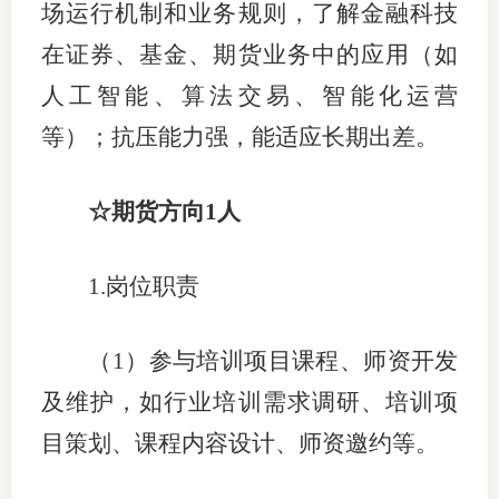
场运行机制和业务规则，了解金融科技
在证券、基金、期货业务中的应用（如
人工智能、算法交易、智能化运营
等）；抗压能力强，能适应长期出差。
☆期货方向1人
1.岗位职责
（
1）参与培训项目课程、师资开发
及维护，如行业培训需求调研、培训项
目策划、课程内容设计、师资邀约等。