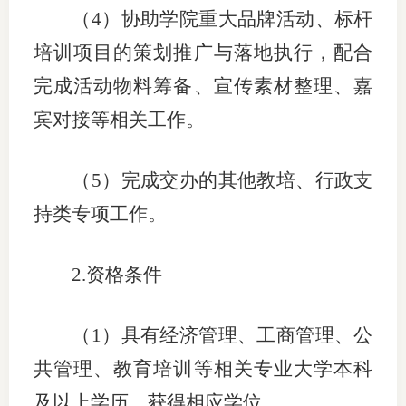
（
4）协助学院重大品牌活动、标杆
培训项目的策划推广与落地执行，配合
完成活动物料筹备、宣传素材整理、嘉
宾对接等相关工作。
（
5）完成交办的其他教培、行政支
持类专项工作。
2.资格条件
（
1）具有经济管理、工商管理、公
共管理、教育培训等相关专业大学本科
及以上学历，获得相应学位。