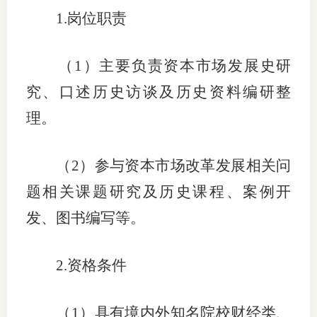
1.岗位职责
（
1）主要负责资本市场发展史研
究、口述历史访谈及历史资料编研整
理。
（
2）参与资本市场改革发展相关问
题相关课题研究及历史课程、案例开
发、图书编写等。
2.资格条件
（
1）具有境内外知名院校财经类、