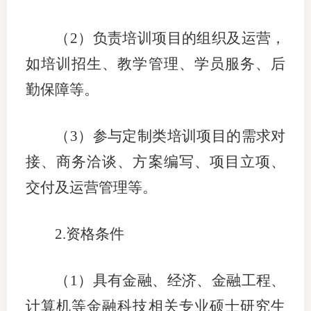
（
2）负责培训项目的组织及运营，
如培训招生、教学管理、学员服务、后
勤保障等。
（
3）参与定制类培训项目的需求对
接、商务洽谈、方案编写、项目立项、
交付及运营管理等。
2.资格条件
（
1）具有金融、经济、金融工程、
计算机等金融科技相关专业硕士研究生