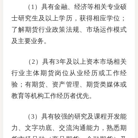
（
1）具有金融、经济等相关专业硕
士研究生及以上学历，获得相应学位；
了解期货行业政策法规、市场运作模式
及主要业务。
（
2）具有3年及以上资本市场相关
行业主体期货岗位从业经历或工作经
验；有期货、资产管理、期货类媒体或
教育等机构工作经历者优先。
（
3）具有较强的研究及课程开发能
力、文字功底、交流沟通能力，熟悉期