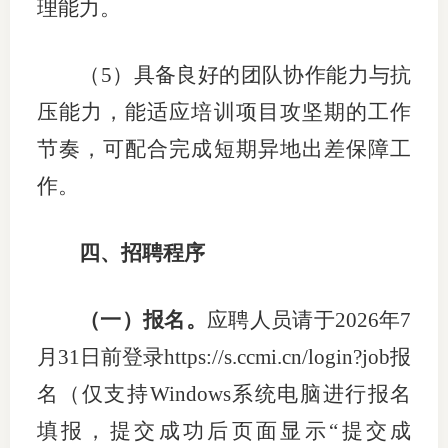
理能力。
（
5）具备良好的团队协作能力与抗
压能力，能适应培训项目攻坚期的工作
节奏，可配合完成短期异地出差保障工
作。
四、招聘程序
（一）报名。
应聘人员请于
2026年7
月31日前登录https://s.ccmi.cn/login?job报
名（仅支持Windows系统电脑进行报名
填报，提交成功后页面显示“提交成