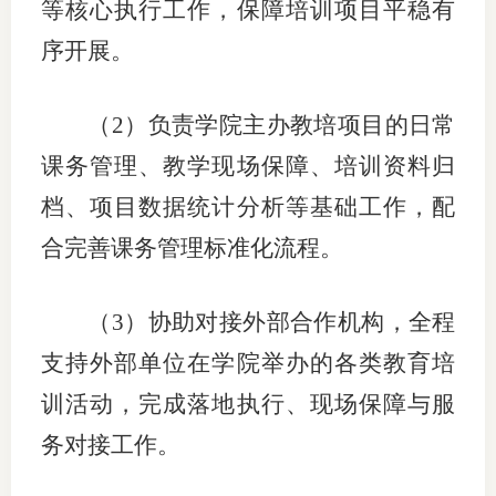
等核心执行工作，保障培训项目平稳有
序开展。
（
2）负责学院主办教培项目的日常
课务管理、教学现场保障、培训资料归
档、项目数据统计分析等基础工作，配
合完善课务管理标准化流程。
（
3）协助对接外部合作机构，全程
支持外部单位在学院举办的各类教育培
训活动，完成落地执行、现场保障与服
务对接工作。