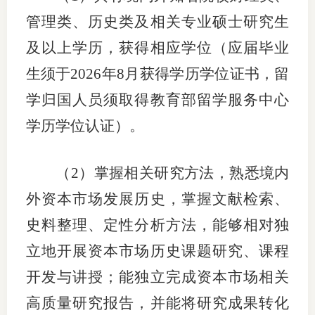
管理类、历史类及相关专业硕士研究生
及以上学历，获得相应学位（应届毕业
生须于2026年8月获得学历学位证书，留
学归国人员须取得教育部留学服务中心
学历学位认证）。
（
2）掌握相关研究方法，熟悉境内
外资本市场发展历史，掌握文献检索、
史料整理、定性分析方法，能够相对独
立地开展资本市场历史课题研究、课程
开发与讲授；能独立完成资本市场相关
高质量研究报告，并能将研究成果转化