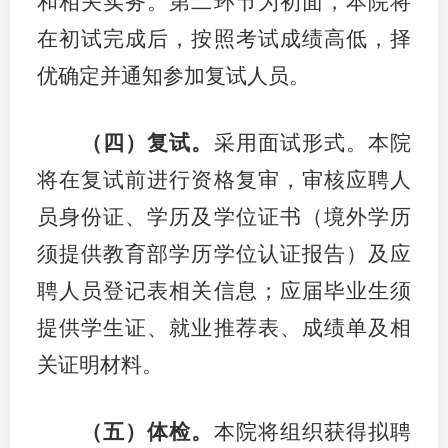
和相关实务。第二环节为初面，本院将
在初试完成后，按照考试成绩高低，择
优确定并通知参加复试人员。
（四）复试。
采用面试形式。本院
将在复试前进行资格复审，审核应聘人
员身份证、学历及学位证书（境外学历
须提供教育部学历学位认证报告）及应
聘人员登记表相关信息；应届毕业生须
提供学生证、就业推荐表、成绩单及相
关证明材料。
（五）体检。
本院将组织获得拟聘