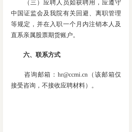
（三）应聘人员如获聘用，应遵守
中国证监会及我院有关回避、离职管理
等规定，并在入职一个月内注销本人及
直系亲属股票期货账户。
六、联系方式
咨询邮箱：
hr@ccmi.cn（该邮箱仅
接受咨询，不接收应聘材料）。