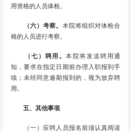
用资格的人员体检。
（六）考察。
本院将组织对体检合
格的人员进行考察。
（七）聘用。
本院将发送聘用通
知，要求在指定日期前办理入职报到手
续；未经同意逾期报到的，视为放弃聘
用。
五、其他事项
（一）应聘人员报名前须认真阅读