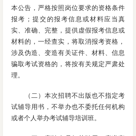
本公告，严格按照岗位要求的资格条件
报考；提交的报考信息或材料应当真
实、准确、完整，提供虚假报考信息或
材料的，一经查实，将取消报考资格，
涉及伪造、变造有关证件、材料、信息
骗取考试资格的，将按有关规定严肃处
理。
（二）本次招聘不出版也不指定考
试辅导用书，不举办也不委托任何机构
或者个人举办考试辅导培训班。