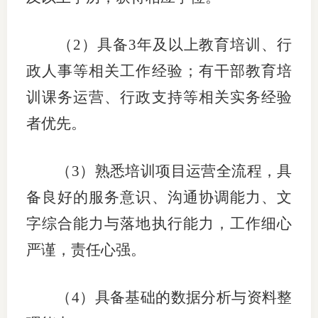
（
2）具备3年及以上教育培训、行
政人事等相关工作经验；有干部教育培
训课务运营、行政支持等相关实务经验
者优先。
（
3）熟悉培训项目运营全流程，具
备良好的服务意识、沟通协调能力、文
字综合能力与落地执行能力，工作细心
严谨，责任心强。
（
4）具备基础的数据分析与资料整