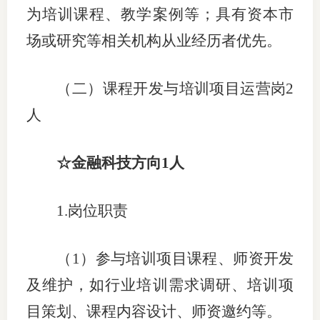
为培训课程、教学案例等；具有资本市
场或研究等相关机构从业经历者优先。
（二）课程开发与培训项目运营岗
2
人
☆金融科技方向1人
1.岗位职责
（
1）参与培训项目课程、师资开发
及维护，如行业培训需求调研、培训项
目策划、课程内容设计、师资邀约等。