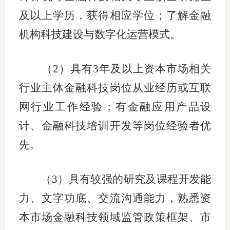
及以上学历，获得相应学位；了解金融
机构科技建设与数字化运营模式。
（
2）具有3年及以上资本市场相关
行业主体金融科技岗位从业经历或互联
网行业工作经验；有金融应用产品设
计、金融科技培训开发等岗位经验者优
先。
（
3）具有较强的研究及课程开发能
力、文字功底、交流沟通能力，熟悉资
本市场金融科技领域监管政策框架、市