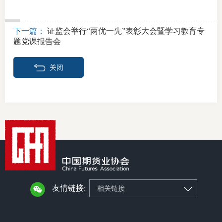
下一篇：
证监会举行“两优一先”表彰大会暨学习教育专
题党课报告会
关闭
友情链接:
相关链接