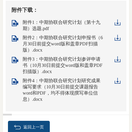
附件下载：
附件1：中期协联合研究计划（第十九
期）选题.pdf
附件2：中期协联合研究计划申报书（6
月30日前提交word版和盖章PDF扫描
版）.docx
附件3：中期协联合研究计划参评申请
书（10月30日前提交word版和盖章PDF
扫描版）.docx
附件4：中期协联合研究计划研究成果
编写要求（10月30日前提交课题报告
word和PDF，均不得体现撰写单位信
息）.docx
返回上一页