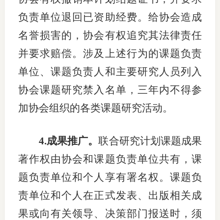
负责单位退回已资助经费
。给协会造成
名誉损害的，协会有权追究其法律责任
并要求赔偿。涉及上述行为的课题负责
单位、课题负责人和主要研究人员列入
协会课题研究禁入名单，三年内不得参
加协会组织的各类课题研究活动。
4
.
成果推广
。
联合研究计划
课题成果
著作权由协会和课题负责单位共有，课
题负责单位和个人享有署名权。课题负
责单位和个人在正式发表、出版相关成
果或向有关领导、决策部门报送时，须