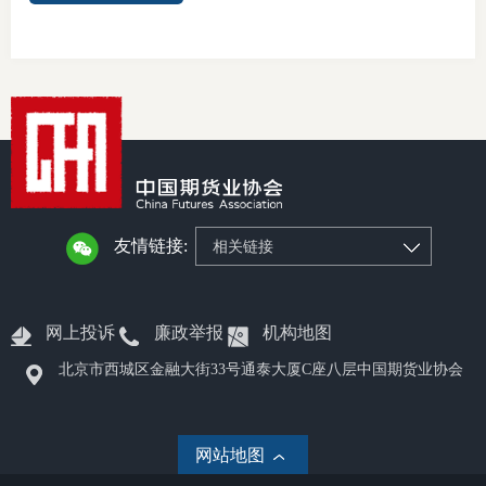
友情链接:
相关链接
网上投诉
廉政举报
机构地图
北京市西城区金融大街33号通泰大厦C座八层中国期货业协会
网站地图