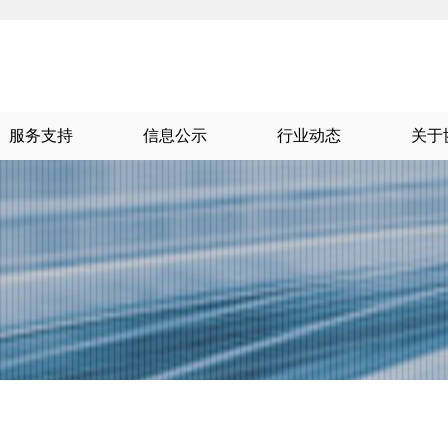
服务支持
信息公示
行业动态
关于