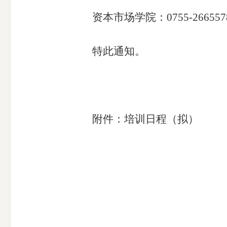
资本市场学院
：
0755-26655
特此通知。
附件：培训日程（拟）