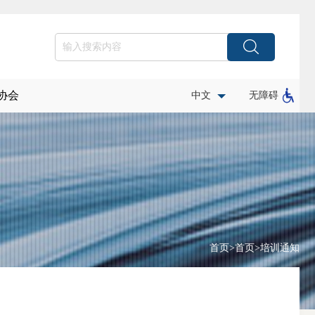
协会
中文
无障碍
首页
>
首页
>
培训通知