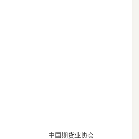
中国期货业协会