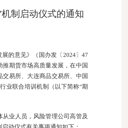
”机制启动仪式的通知
搜索
发展的意见》（国办发〔
2024〕47
助推期货市场高质量发展，在中国
品交易所、大连商品交易所、中国
货行业联合培训机制（以下简称“期
体从业人员，风险管理公司高管及
制启动仪式
有关事项通知如下
：